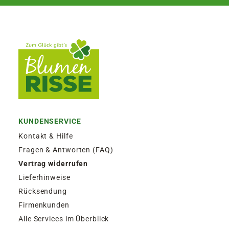
KUNDENSERVICE
Kontakt & Hilfe
Fragen & Antworten (FAQ)
Vertrag widerrufen
Lieferhinweise
Rücksendung
Firmenkunden
Alle Services im Überblick