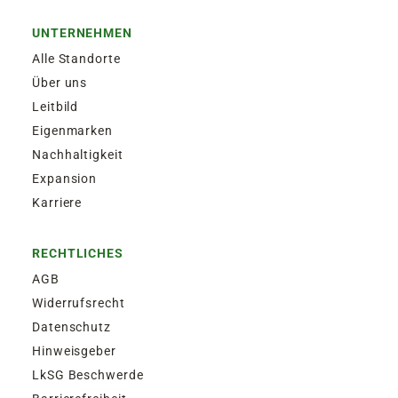
UNTERNEHMEN
Alle Standorte
Über uns
Leitbild
Eigenmarken
Nachhaltigkeit
Expansion
Karriere
RECHTLICHES
AGB
Widerrufsrecht
Datenschutz
Hinweisgeber
LkSG Beschwerde