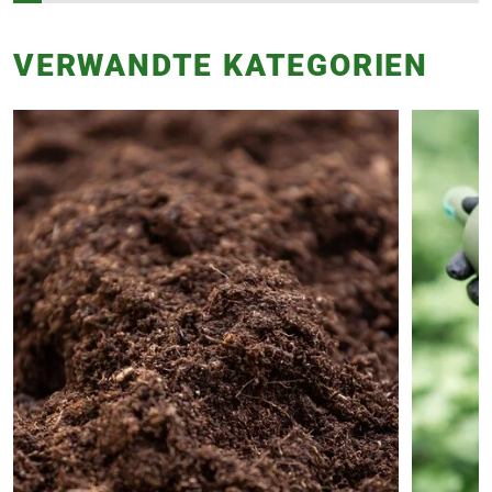
VERWANDTE KATEGORIEN