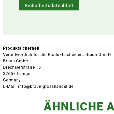
Sicherheitsdatenblatt
Produktsicherheit
Verantwortlich für die Produktsicherheit: Braun GmbH
Braun GmbH
Drechslerstraße 15
32657 Lemgo
Germany
E-Mail: info@braun-grosshandel.de
ÄHNLICHE A