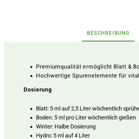
BESCHREIBUNG
Premiumqualität ermöglicht Blatt & 
Hochwertige Spurenelemente für vita
Dosierung
Blatt: 5 ml auf 2,5 Liter wöchentlich sprü
Boden: 5 ml pro Liter wöchentlich gießen
Winter: Halbe Dosierung
Hydro: 5 ml auf 4 Liter