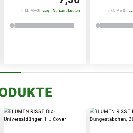
inkl. MwSt.
zzgl. Versandkosten
inkl. MwSt.
zz
RODUKTE