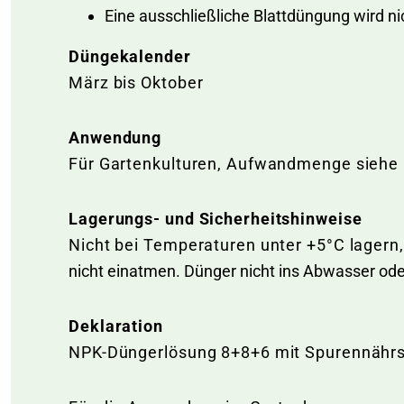
Eine ausschließliche Blattdüngung wird ni
Düngekalender
März bis Oktober
Anwendung
Für Gartenkulturen, Aufwandmenge siehe
Lagerungs- und Sicherheitshinweise
Nicht bei Temperaturen unter +5°C lagern,
nicht einatmen. Dünger nicht ins Abwasser od
Deklaration
NPK-Düngerlösung 8+8+6 mit Spurennährs