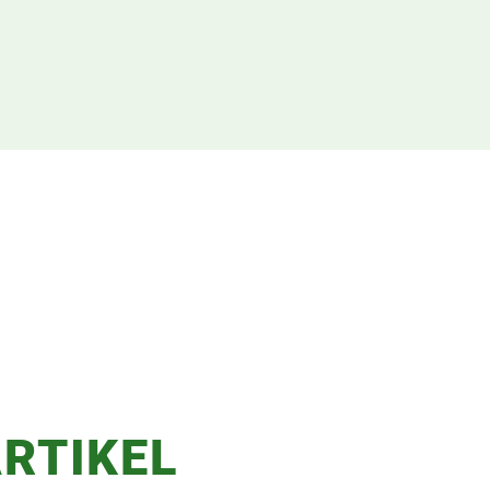
RTIKEL