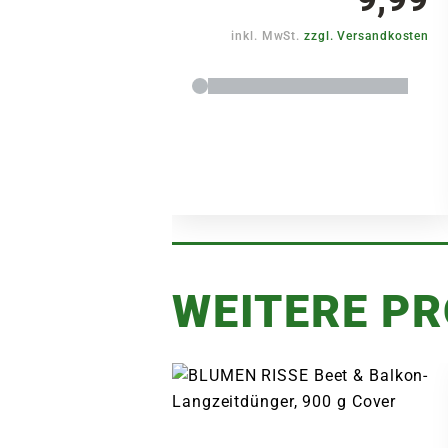
inkl. MwSt.
zzgl. Versandkosten
WEITERE P