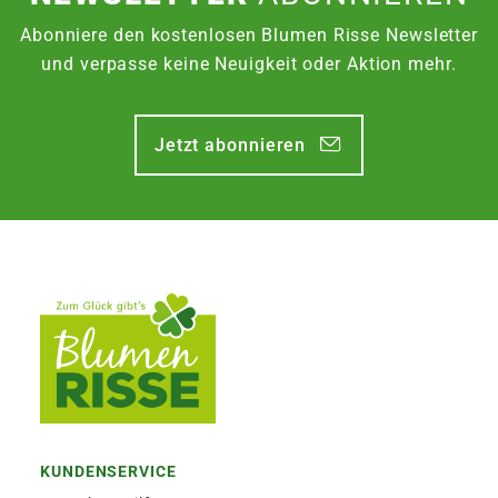
Abonniere den kostenlosen Blumen Risse Newsletter
und verpasse keine Neuigkeit oder Aktion mehr.
Jetzt abonnieren
KUNDENSERVICE