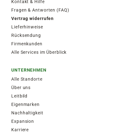
Kontakt & Hilfe
Fragen & Antworten (FAQ)
Vertrag widerrufen
Lieferhinweise
Rücksendung
Firmenkunden
Alle Services im Überblick
UNTERNEHMEN
Alle Standorte
Über uns
Leitbild
Eigenmarken
Nachhaltigkeit
Expansion
Karriere