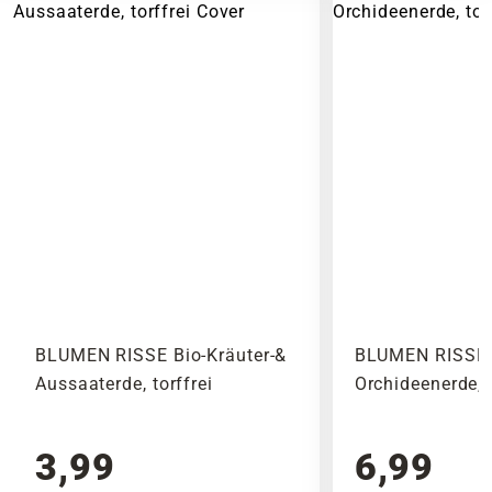
BLUMEN RISSE Bio-Kräuter-&
BLUMEN RISSE 
Aussaaterde, torffrei
Orchideenerde, t
3,99
6,99