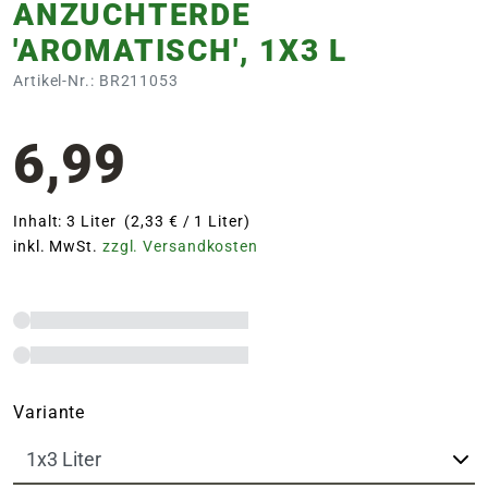
ANZUCHTERDE
'AROMATISCH', 1X3 L
Artikel-Nr.: BR211053
6,99
Inhalt: 3 Liter (2,33 € / 1 Liter)
inkl. MwSt.
zzgl. Versandkosten
Variante