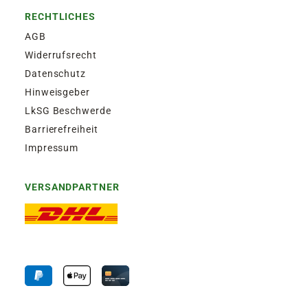
RECHTLICHES
AGB
Widerrufsrecht
Datenschutz
Hinweisgeber
LkSG Beschwerde
Barrierefreiheit
Impressum
VERSANDPARTNER