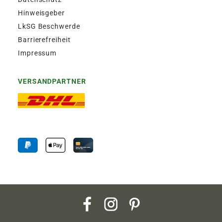
Hinweisgeber
LkSG Beschwerde
Barrierefreiheit
Impressum
VERSANDPARTNER