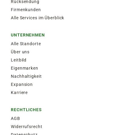
Rücksendung
Firmenkunden
Alle Services im Überblick
UNTERNEHMEN
Alle Standorte
Über uns
Leitbild
Eigenmarken
Nachhaltigkeit
Expansion
Karriere
RECHTLICHES
AGB
Widerrufsrecht
Datenschutz