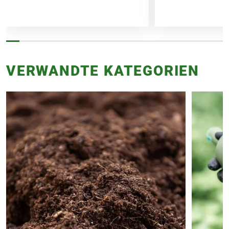
VERWANDTE KATEGORIEN