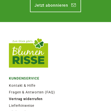
Jetzt abonnieren
KUNDENSERVICE
Kontakt & Hilfe
Fragen & Antworten (FAQ)
Vertrag widerrufen
Lieferhinweise