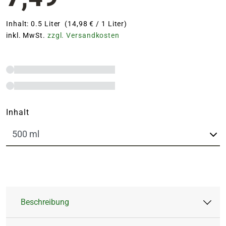
Inhalt: 0.5 Liter (14,98 € / 1 Liter)
inkl. MwSt.
zzgl. Versandkosten
Inhalt
Beschreibung