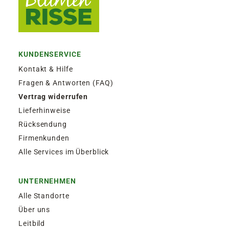
KUNDENSERVICE
Kontakt & Hilfe
Fragen & Antworten (FAQ)
Vertrag widerrufen
Lieferhinweise
Rücksendung
Firmenkunden
Alle Services im Überblick
UNTERNEHMEN
Alle Standorte
Über uns
Leitbild