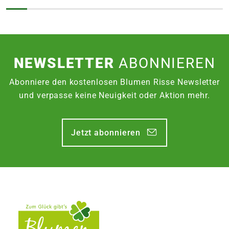
NEWSLETTER
ABONNIEREN
Abonniere den kostenlosen Blumen Risse Newsletter
und verpasse keine Neuigkeit oder Aktion mehr.
Jetzt abonnieren