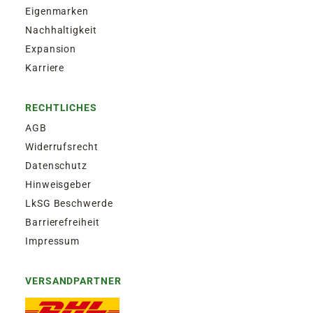
Eigenmarken
Nachhaltigkeit
Expansion
Karriere
RECHTLICHES
AGB
Widerrufsrecht
Datenschutz
Hinweisgeber
LkSG Beschwerde
Barrierefreiheit
Impressum
VERSANDPARTNER