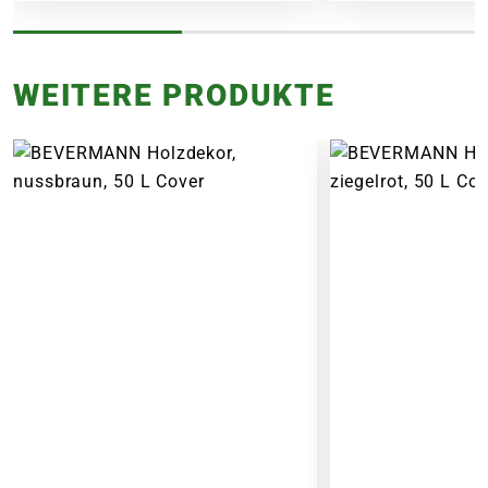
WEITERE PRODUKTE