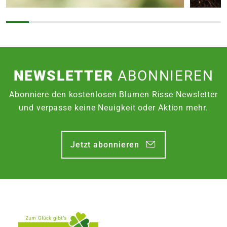
NEWSLETTER
ABONNIEREN
Abonniere den kostenlosen Blumen Risse Newsletter
und verpasse keine Neuigkeit oder Aktion mehr.
Jetzt abonnieren