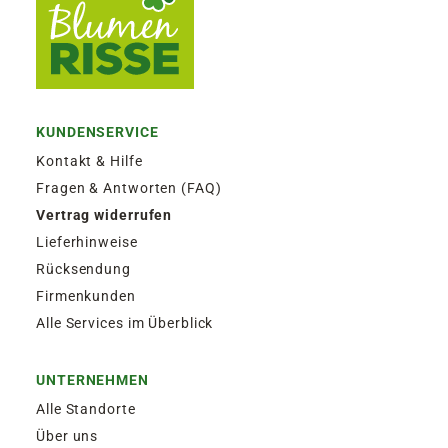
KUNDENSERVICE
Kontakt & Hilfe
Fragen & Antworten (FAQ)
Vertrag widerrufen
Lieferhinweise
Rücksendung
Firmenkunden
Alle Services im Überblick
UNTERNEHMEN
Alle Standorte
Über uns