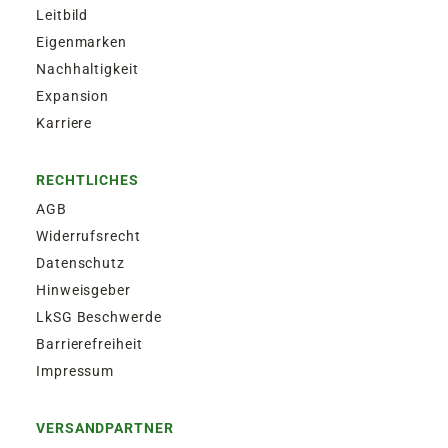
Leitbild
Eigenmarken
Nachhaltigkeit
Expansion
Karriere
RECHTLICHES
AGB
Widerrufsrecht
Datenschutz
Hinweisgeber
LkSG Beschwerde
Barrierefreiheit
Impressum
VERSANDPARTNER