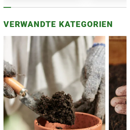
VERWANDTE KATEGORIEN