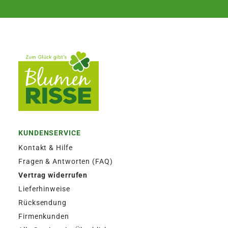
KUNDENSERVICE
Kontakt & Hilfe
Fragen & Antworten (FAQ)
Vertrag widerrufen
Lieferhinweise
Rücksendung
Firmenkunden