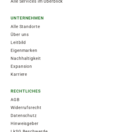
Alle Services im Überblick
UNTERNEHMEN
Alle Standorte
Über uns
Leitbild
Eigenmarken
Nachhaltigkeit
Expansion
Karriere
RECHTLICHES
AGB
Widerrufsrecht
Datenschutz
Hinweisgeber
LkSG Beschwerde