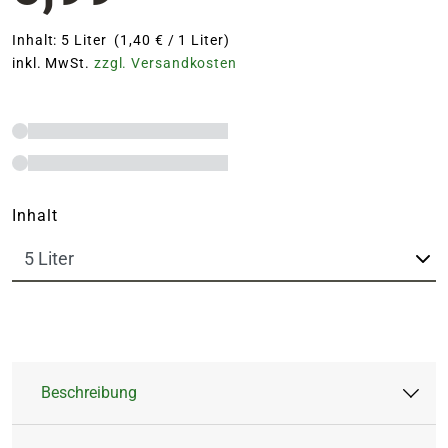
Inhalt: 5 Liter (1,40 € / 1 Liter)
inkl. MwSt.
zzgl. Versandkosten
Inhalt
Beschreibung