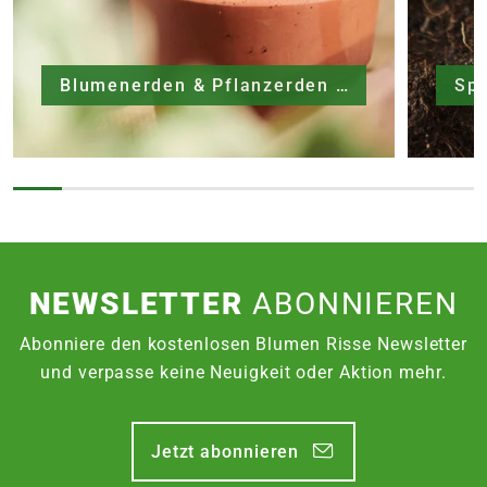
Blumenerden & Pflanzerden
Sp
NEWSLETTER
ABONNIEREN
Abonniere den kostenlosen Blumen Risse Newsletter
und verpasse keine Neuigkeit oder Aktion mehr.
Jetzt abonnieren