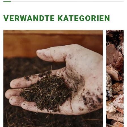
VERWANDTE KATEGORIEN