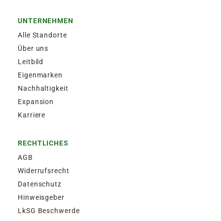
UNTERNEHMEN
Alle Standorte
Über uns
Leitbild
Eigenmarken
Nachhaltigkeit
Expansion
Karriere
RECHTLICHES
AGB
Widerrufsrecht
Datenschutz
Hinweisgeber
LkSG Beschwerde