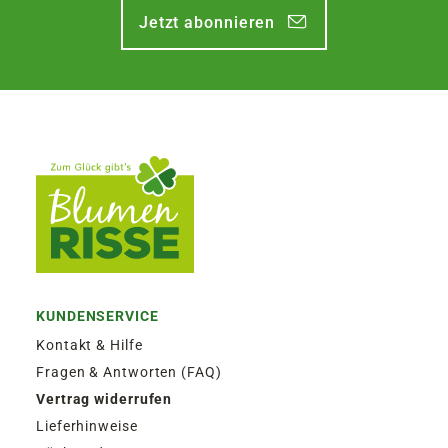
Jetzt abonnieren
KUNDENSERVICE
Kontakt & Hilfe
Fragen & Antworten (FAQ)
Vertrag widerrufen
Lieferhinweise