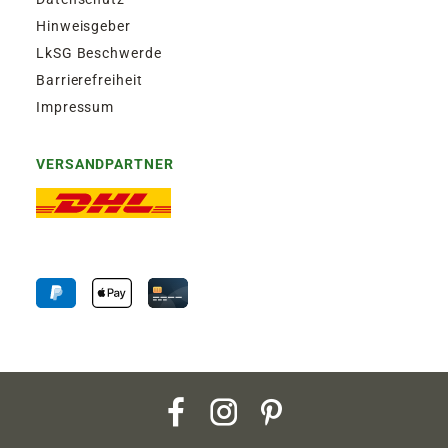
Hinweisgeber
LkSG Beschwerde
Barrierefreiheit
Impressum
VERSANDPARTNER