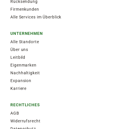
Rücksendung
Firmenkunden
Alle Services im Überblick
UNTERNEHMEN
Alle Standorte
Über uns
Leitbild
Eigenmarken
Nachhaltigkeit
Expansion
Karriere
RECHTLICHES
AGB
Widerrufsrecht
Datenschutz