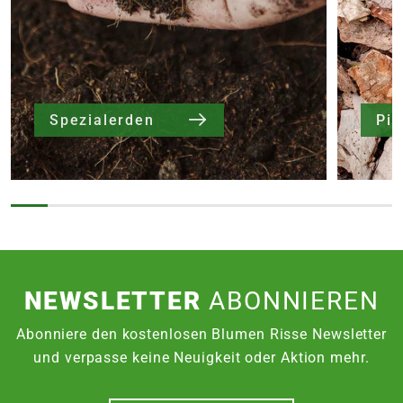
Spezialerden
NEWSLETTER
ABONNIEREN
Abonniere den kostenlosen Blumen Risse Newsletter
und verpasse keine Neuigkeit oder Aktion mehr.