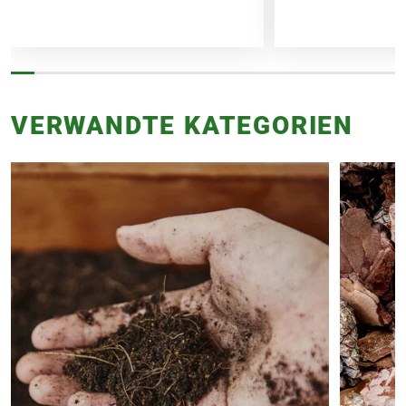
VERWANDTE KATEGORIEN