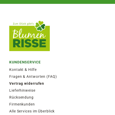
KUNDENSERVICE
Kontakt & Hilfe
Fragen & Antworten (FAQ)
Vertrag widerrufen
Lieferhinweise
Rücksendung
Firmenkunden
Alle Services im Überblick