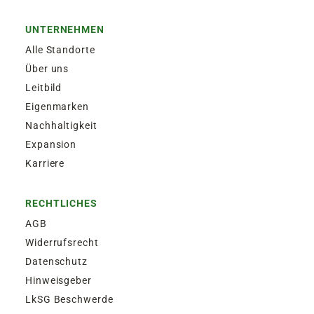
UNTERNEHMEN
Alle Standorte
Über uns
Leitbild
Eigenmarken
Nachhaltigkeit
Expansion
Karriere
RECHTLICHES
AGB
Widerrufsrecht
Datenschutz
Hinweisgeber
LkSG Beschwerde