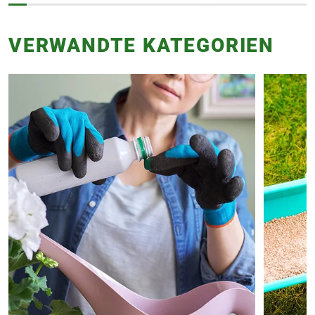
VERWANDTE KATEGORIEN