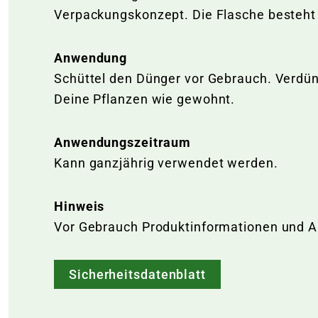
Verpackungskonzept. Die Flasche besteht z
Anwendung
Schüttel den Dünger vor Gebrauch. Verdü
Deine Pflanzen wie gewohnt.
Anwendungszeitraum
Kann ganzjährig verwendet werden.
Hinweis
Vor Gebrauch Produktinformationen und 
Sicherheitsdatenblatt