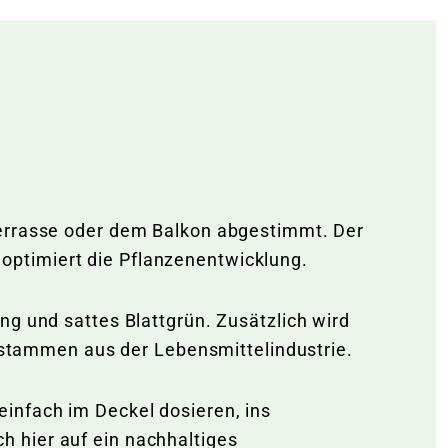
Terrasse oder dem Balkon abgestimmt. Der
optimiert die Pflanzenentwicklung.
ng und sattes Blattgrün. Zusätzlich wird
fe stammen aus der Lebensmittelindustrie.
infach im Deckel dosieren, ins
 hier auf ein nachhaltiges