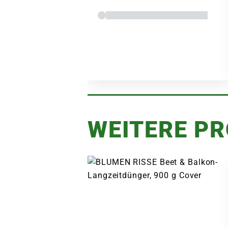
WEITERE P