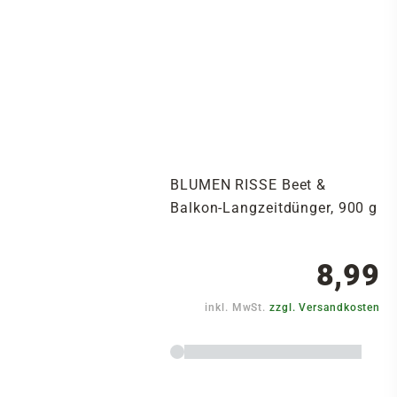
BLUMEN RISSE Beet &
Balkon-Langzeitdünger, 900 g
8,99
inkl. MwSt.
zzgl. Versandkosten