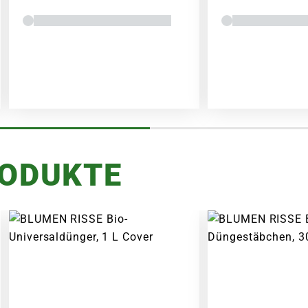
RODUKTE