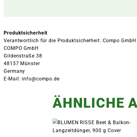
Produktsicherheit
Verantwortlich für die Produktsicherheit: Compo GmbH
COMPO GmbH
Gildenstraße 38
48157 Münster
Germany
E-Mail: info@compo.de
ÄHNLICHE A