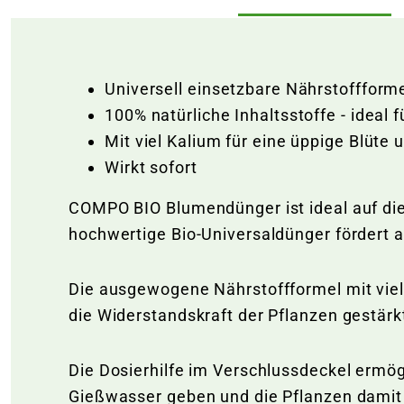
Universell einsetzbare Nährstoffforme
100% natürliche Inhaltsstoffe - ideal
Mit viel Kalium für eine üppige Blüte
Wirkt sofort
COMPO BIO Blumendünger ist ideal auf die
hochwertige Bio-Universaldünger fördert
Die ausgewogene Nährstoffformel mit viel 
die Widerstandskraft der Pflanzen gestärk
Die Dosierhilfe im Verschlussdeckel ermö
Gießwasser geben und die Pflanzen damit 