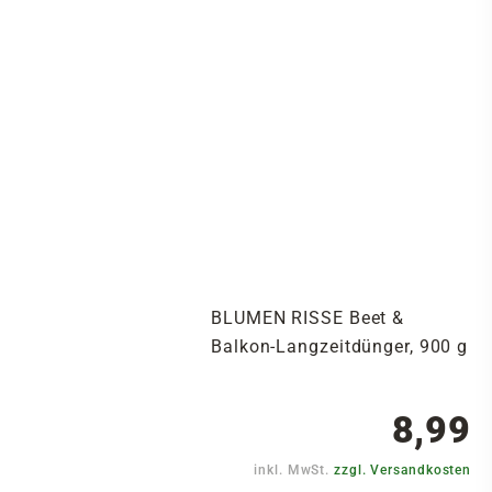
BLUMEN RISSE Beet &
Balkon-Langzeitdünger, 900 g
8,99
inkl. MwSt.
zzgl. Versandkosten