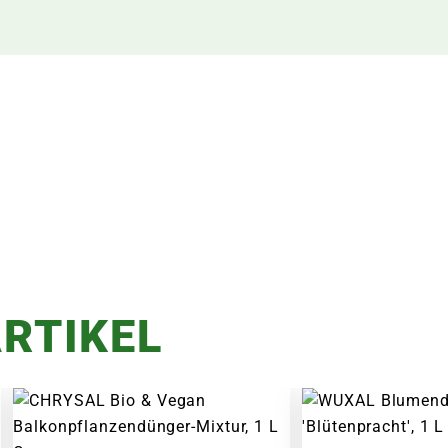
RTIKEL