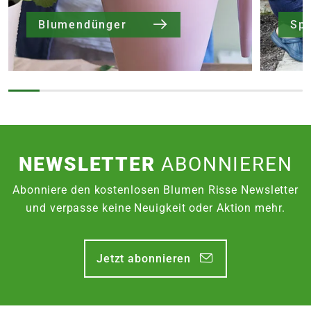
Blumendünger
Sp
NEWSLETTER
ABONNIEREN
Abonniere den kostenlosen Blumen Risse Newsletter
und verpasse keine Neuigkeit oder Aktion mehr.
Jetzt abonnieren