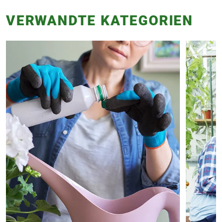
VERWANDTE KATEGORIEN