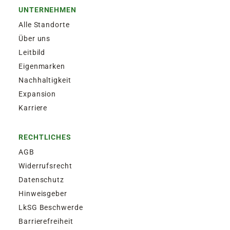
UNTERNEHMEN
Alle Standorte
Über uns
Leitbild
Eigenmarken
Nachhaltigkeit
Expansion
Karriere
RECHTLICHES
AGB
Widerrufsrecht
Datenschutz
Hinweisgeber
LkSG Beschwerde
Barrierefreiheit