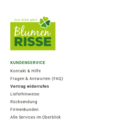
KUNDENSERVICE
Kontakt & Hilfe
Fragen & Antworten (FAQ)
Vertrag widerrufen
Lieferhinweise
Rücksendung
Firmenkunden
Alle Services im Überblick