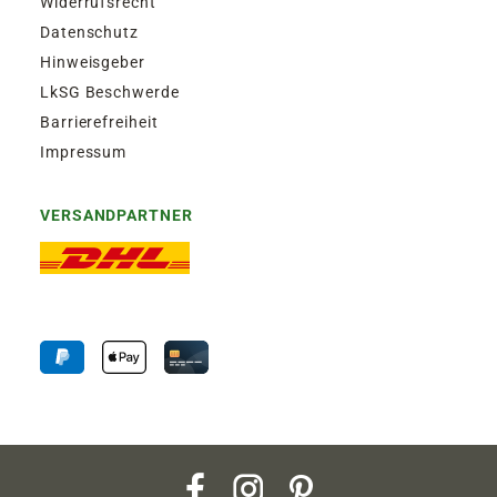
Widerrufsrecht
Datenschutz
Hinweisgeber
LkSG Beschwerde
Barrierefreiheit
Impressum
VERSANDPARTNER