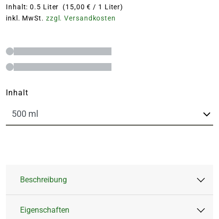
Inhalt: 0.5 Liter (15,00 € / 1 Liter)
inkl. MwSt.
zzgl. Versandkosten
Inhalt
Beschreibung
Eigenschaften