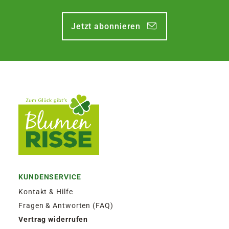
Jetzt abonnieren
KUNDENSERVICE
Kontakt & Hilfe
Fragen & Antworten (FAQ)
Vertrag widerrufen