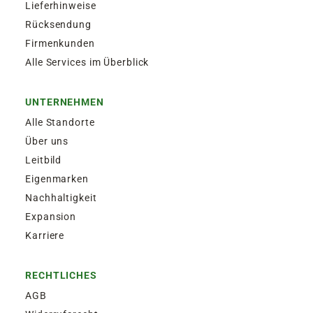
Lieferhinweise
Rücksendung
Firmenkunden
Alle Services im Überblick
UNTERNEHMEN
Alle Standorte
Über uns
Leitbild
Eigenmarken
Nachhaltigkeit
Expansion
Karriere
RECHTLICHES
AGB