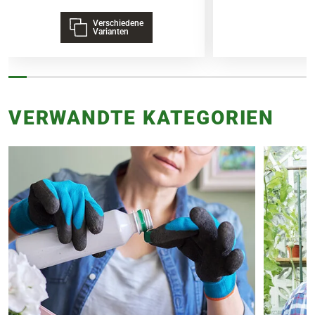
Verschiedene
Varianten
VERWANDTE KATEGORIEN