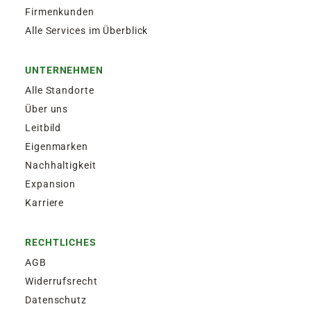
Firmenkunden
Alle Services im Überblick
UNTERNEHMEN
Alle Standorte
Über uns
Leitbild
Eigenmarken
Nachhaltigkeit
Expansion
Karriere
RECHTLICHES
AGB
Widerrufsrecht
Datenschutz