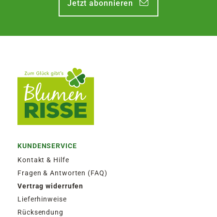
Jetzt abonnieren
KUNDENSERVICE
Kontakt & Hilfe
Fragen & Antworten (FAQ)
Vertrag widerrufen
Lieferhinweise
Rücksendung