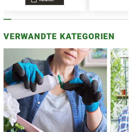
Varianten
VERWANDTE KATEGORIEN