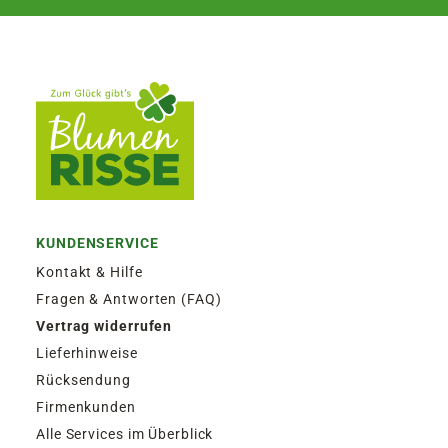
KUNDENSERVICE
Kontakt & Hilfe
Fragen & Antworten (FAQ)
Vertrag widerrufen
Lieferhinweise
Rücksendung
Firmenkunden
Alle Services im Überblick