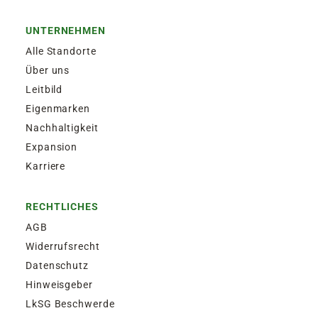
UNTERNEHMEN
Alle Standorte
Über uns
Leitbild
Eigenmarken
Nachhaltigkeit
Expansion
Karriere
RECHTLICHES
AGB
Widerrufsrecht
Datenschutz
Hinweisgeber
LkSG Beschwerde