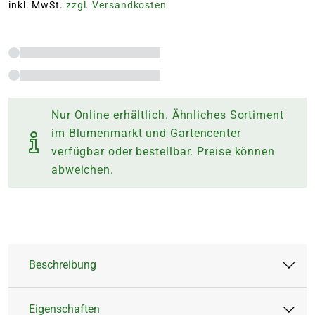
inkl. MwSt.
zzgl. Versandkosten
Nur Online erhältlich. Ähnliches Sortiment
im Blumenmarkt und Gartencenter
verfügbar oder bestellbar. Preise können
abweichen.
Beschreibung
Eigenschaften