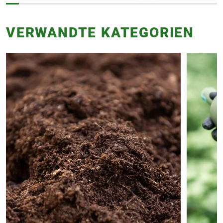
VERWANDTE KATEGORIEN