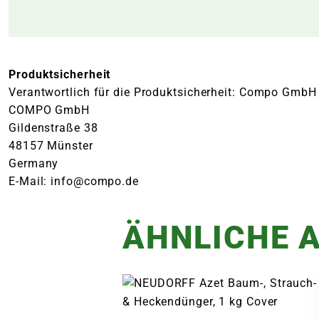
Produktsicherheit
Verantwortlich für die Produktsicherheit: Compo GmbH
COMPO GmbH
Gildenstraße 38
48157 Münster
Germany
E-Mail: info@compo.de
ÄHNLICHE A