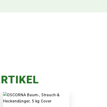
RTIKEL