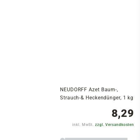
NEUDORFF Azet Baum-,
Strauch-& Heckendünger, 1 kg
8,29
inkl. MwSt.
zzgl. Versandkosten