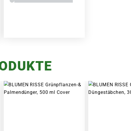
RODUKTE