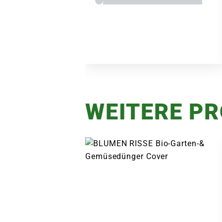
WEITERE P