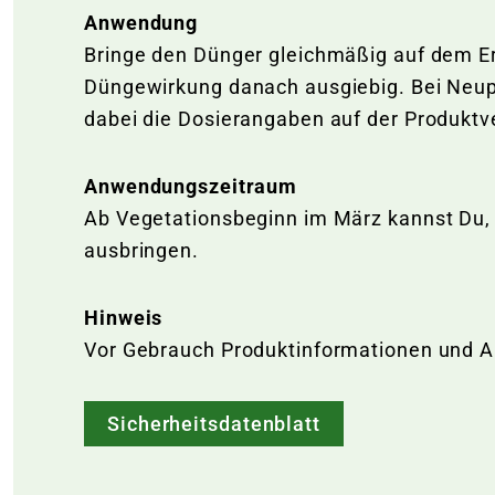
Anwendung
Bringe den Dünger gleichmäßig auf dem Erd
Düngewirkung danach ausgiebig. Bei Neupf
dabei die Dosierangaben auf der Produkt
Anwendungszeitraum
Ab Vegetationsbeginn im März kannst Du,
ausbringen.
Hinweis
Vor Gebrauch Produktinformationen und 
Sicherheitsdatenblatt