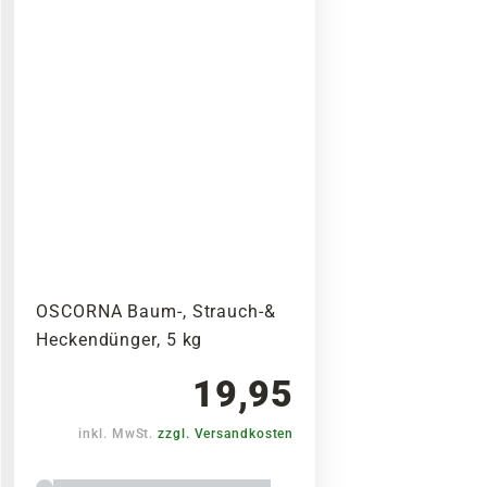
OSCORNA Baum-, Strauch-&
Heckendünger, 5 kg
19,95
inkl. MwSt.
zzgl. Versandkosten