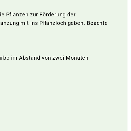
die Pflanzen zur Förderung der
lanzung mit ins Pflanzloch geben. Beachte
urbo im Abstand von zwei Monaten