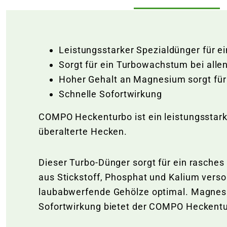
Leistungsstarker Spezialdünger für ei
Sorgt für ein Turbowachstum bei alle
Hoher Gehalt an Magnesium sorgt für
Schnelle Sofortwirkung
COMPO Heckenturbo ist ein leistungsstar
überalterte Hecken.
Dieser Turbo-Dünger sorgt für ein rasches
aus Stickstoff, Phosphat und Kalium vers
laubabwerfende Gehölze optimal. Magnesiu
Sofortwirkung bietet der COMPO Heckentu