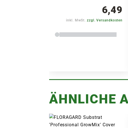
6,49
inkl. MwSt.
zzgl. Versandkosten
ÄHNLICHE A