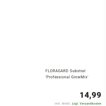
FLORAGARD Substrat
'Professional GrowMix'
14,99
inkl. MwSt.
zzgl. Versandkosten