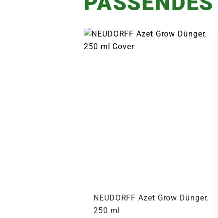
PASSENDES
NEUDORFF Azet Grow Dünger,
250 ml