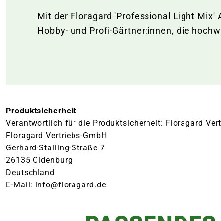
Mit der Floragard 'Professional Light Mix'
Hobby- und Profi-Gärtner:innen, die hoch
Produktsicherheit
Verantwortlich für die Produktsicherheit: Floragard Ve
Floragard Vertriebs-GmbH
Gerhard-Stalling-Straße 7
26135 Oldenburg
Deutschland
E-Mail: info@floragard.de