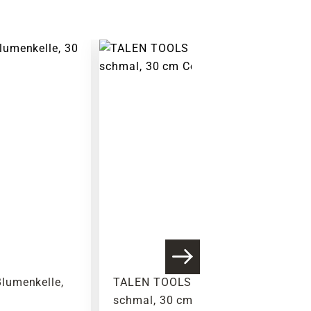
Warenkorb lädt
lumenkelle,
TALEN TOOLS Blumenkelle,
schmal, 30 cm