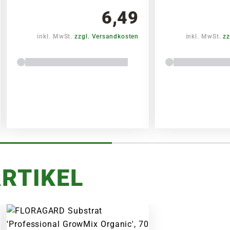
6,49
inkl. MwSt.
zzgl. Versandkosten
inkl. MwSt.
zz
RTIKEL