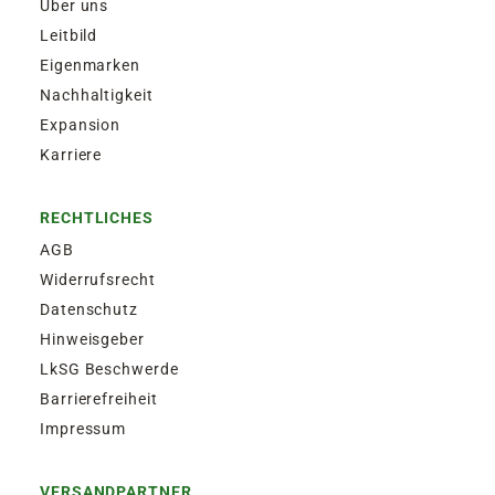
Über uns
Leitbild
Eigenmarken
Nachhaltigkeit
Expansion
Karriere
RECHTLICHES
AGB
Widerrufsrecht
Datenschutz
Hinweisgeber
LkSG Beschwerde
Barrierefreiheit
Impressum
VERSANDPARTNER