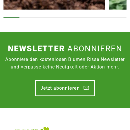
NEWSLETTER
ABONNIEREN
Abonniere den kostenlosen Blumen Risse Newsletter
und verpasse keine Neuigkeit oder Aktion mehr.
Jetzt abonnieren