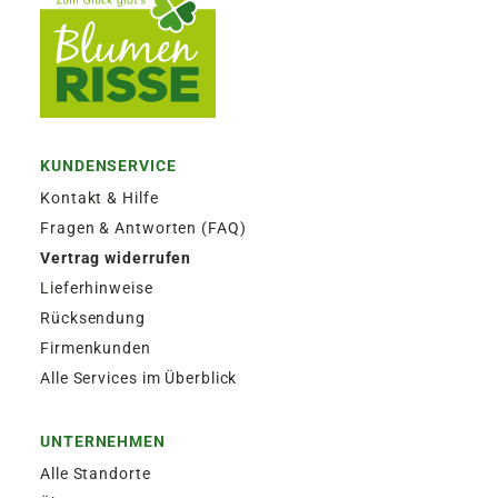
KUNDENSERVICE
Kontakt & Hilfe
Fragen & Antworten (FAQ)
Vertrag widerrufen
Lieferhinweise
Rücksendung
Firmenkunden
Alle Services im Überblick
UNTERNEHMEN
Alle Standorte