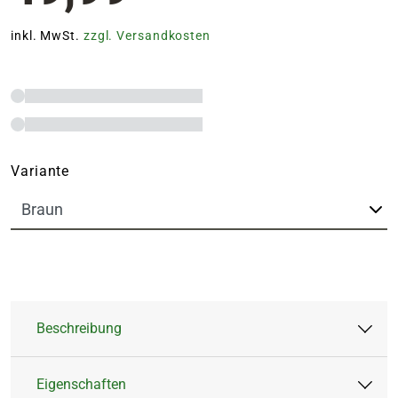
inkl. MwSt.
zzgl. Versandkosten
Variante
Beschreibung
Eigenschaften