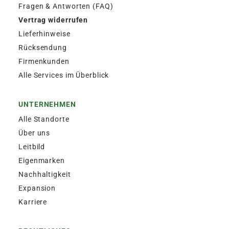
Fragen & Antworten (FAQ)
Vertrag widerrufen
Lieferhinweise
Rücksendung
Firmenkunden
Alle Services im Überblick
UNTERNEHMEN
Alle Standorte
Über uns
Leitbild
Eigenmarken
Nachhaltigkeit
Expansion
Karriere