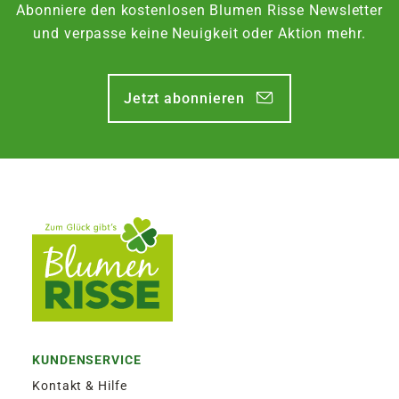
Abonniere den kostenlosen Blumen Risse Newsletter
und verpasse keine Neuigkeit oder Aktion mehr.
Jetzt abonnieren
KUNDENSERVICE
Kontakt & Hilfe