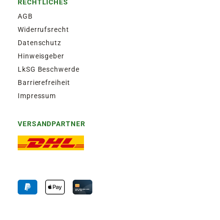
RECHTLICHES
AGB
Widerrufsrecht
Datenschutz
Hinweisgeber
LkSG Beschwerde
Barrierefreiheit
Impressum
VERSANDPARTNER