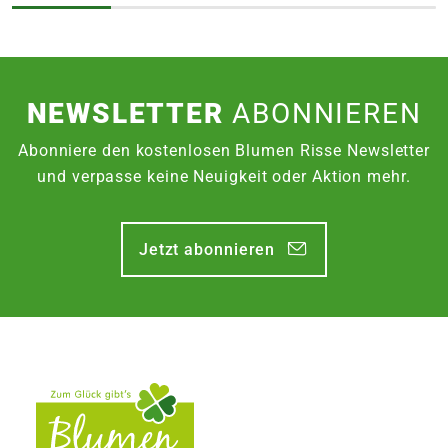
NEWSLETTER
ABONNIEREN
Abonniere den kostenlosen Blumen Risse Newsletter
und verpasse keine Neuigkeit oder Aktion mehr.
Jetzt abonnieren