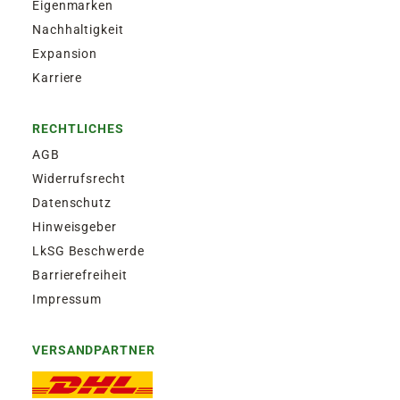
Eigenmarken
Nachhaltigkeit
Expansion
Karriere
RECHTLICHES
AGB
Widerrufsrecht
Datenschutz
Hinweisgeber
LkSG Beschwerde
Barrierefreiheit
Impressum
VERSANDPARTNER