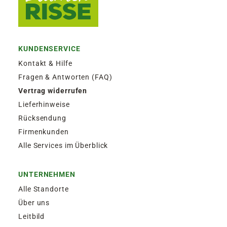
KUNDENSERVICE
Kontakt & Hilfe
Fragen & Antworten (FAQ)
Vertrag widerrufen
Lieferhinweise
Rücksendung
Firmenkunden
Alle Services im Überblick
UNTERNEHMEN
Alle Standorte
Über uns
Leitbild