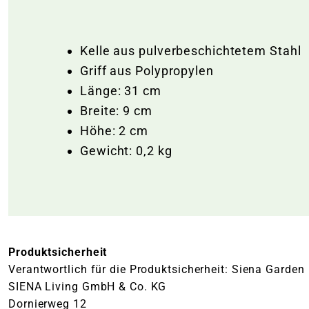
Kelle aus pulverbeschichtetem Stahl
Griff aus Polypropylen
Länge: 31 cm
Breite: 9 cm
Höhe: 2 cm
Gewicht: 0,2 kg
Produktsicherheit
Verantwortlich für die Produktsicherheit: Siena Garden
SIENA Living GmbH & Co. KG
Dornierweg 12