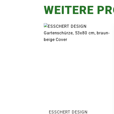
WEITERE P
ESSCHERT DESIGN