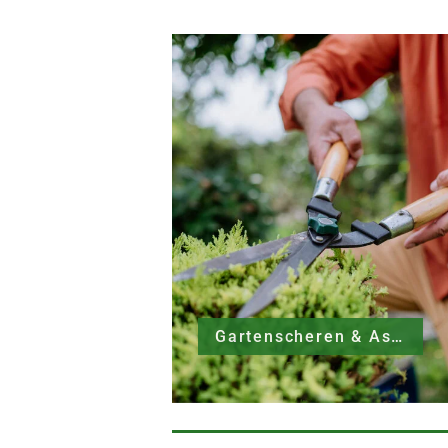
Gartenscheren & Astscheren