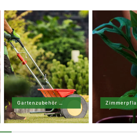
Gartenzubehör