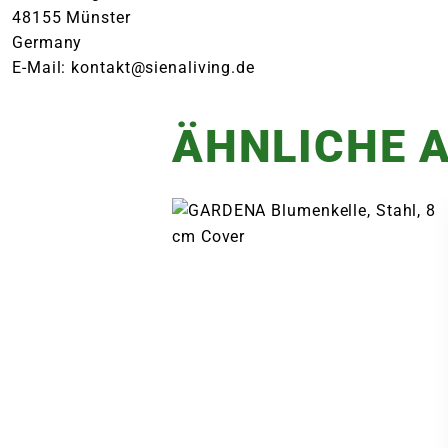
48155 Münster
Germany
E-Mail: kontakt@sienaliving.de
ÄHNLICHE A