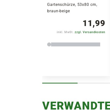
Gartenschürze, 53x80 cm,
braun-beige
11,99
inkl. MwSt.
zzgl. Versandkosten
VERWANDTE