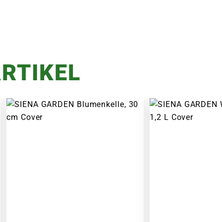
RTIKEL