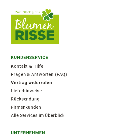
KUNDENSERVICE
Kontakt & Hilfe
Fragen & Antworten (FAQ)
Vertrag widerrufen
Lieferhinweise
Rücksendung
Firmenkunden
Alle Services im Überblick
UNTERNEHMEN