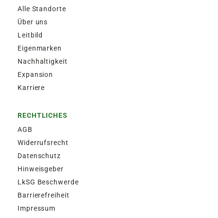
Alle Standorte
Über uns
Leitbild
Eigenmarken
Nachhaltigkeit
Expansion
Karriere
RECHTLICHES
AGB
Widerrufsrecht
Datenschutz
Hinweisgeber
LkSG Beschwerde
Barrierefreiheit
Impressum