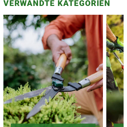
VERWANDTE KATEGORIEN