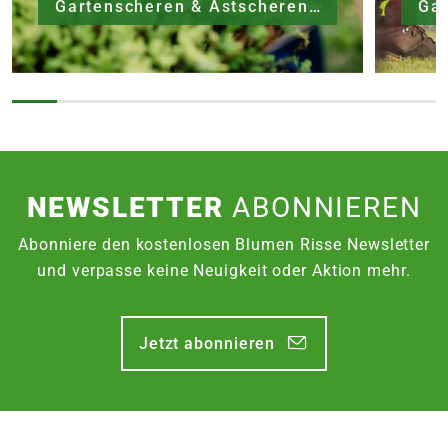
Gartenscheren & Astscheren
Ga
NEWSLETTER
ABONNIEREN
Abonniere den kostenlosen Blumen Risse Newsletter
und verpasse keine Neuigkeit oder Aktion mehr.
Jetzt abonnieren