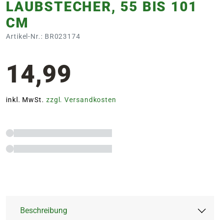
LAUBSTECHER, 55 BIS 101
CM
Artikel-Nr.: BR023174
14,99
inkl. MwSt.
zzgl. Versandkosten
Beschreibung