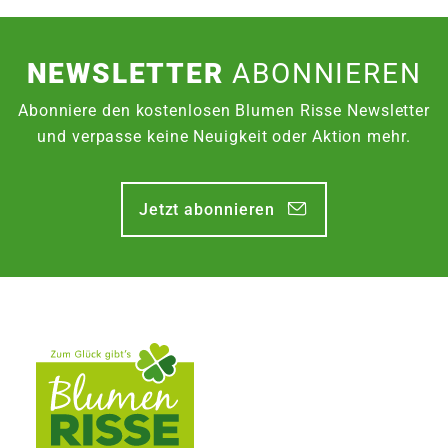
NEWSLETTER
ABONNIEREN
Abonniere den kostenlosen Blumen Risse Newsletter
und verpasse keine Neuigkeit oder Aktion mehr.
Jetzt abonnieren