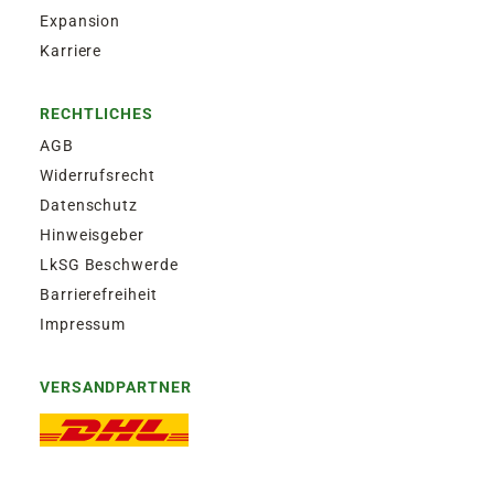
Expansion
Karriere
RECHTLICHES
AGB
Widerrufsrecht
Datenschutz
Hinweisgeber
LkSG Beschwerde
Barrierefreiheit
Impressum
VERSANDPARTNER