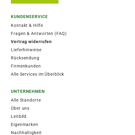
KUNDENSERVICE
Kontakt & Hilfe
Fragen & Antworten (FAQ)
Vertrag widerrufen
Lieferhinweise
Rücksendung
Firmenkunden
Alle Services im Überblick
UNTERNEHMEN
Alle Standorte
Über uns
Leitbild
Eigenmarken
Nachhaltigkeit