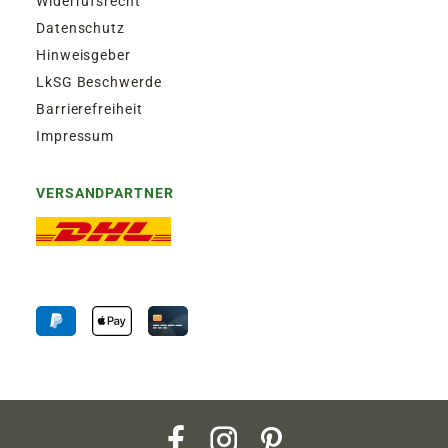
Widerrufsrecht
Datenschutz
Hinweisgeber
LkSG Beschwerde
Barrierefreiheit
Impressum
VERSANDPARTNER