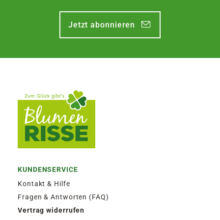
Jetzt abonnieren
KUNDENSERVICE
Kontakt & Hilfe
Fragen & Antworten (FAQ)
Vertrag widerrufen