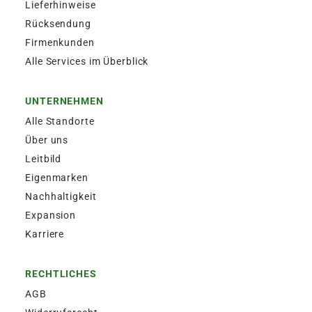
Lieferhinweise
Rücksendung
Firmenkunden
Alle Services im Überblick
UNTERNEHMEN
Alle Standorte
Über uns
Leitbild
Eigenmarken
Nachhaltigkeit
Expansion
Karriere
RECHTLICHES
AGB