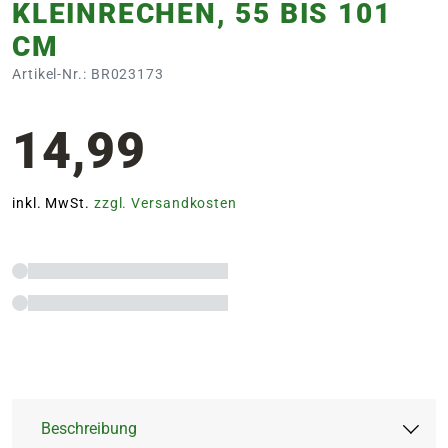
KLEINRECHEN, 55 BIS 101
CM
Artikel-Nr.: BR023173
14,99
inkl. MwSt.
zzgl. Versandkosten
Beschreibung