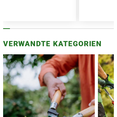
VERWANDTE KATEGORIEN