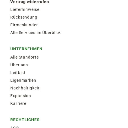
Vertrag widerrufen
Lieferhinweise
Rücksendung
Firmenkunden
Alle Services im Überblick
UNTERNEHMEN
Alle Standorte
Über uns
Leitbild
Eigenmarken
Nachhaltigkeit
Expansion
Karriere
RECHTLICHES
AGB