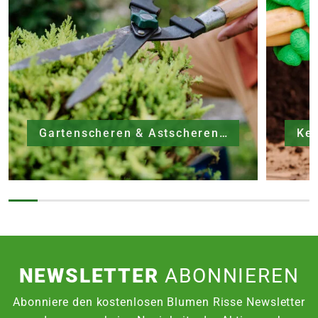
Gartenscheren & Astscheren
NEWSLETTER
ABONNIEREN
Abonniere den kostenlosen Blumen Risse Newsletter