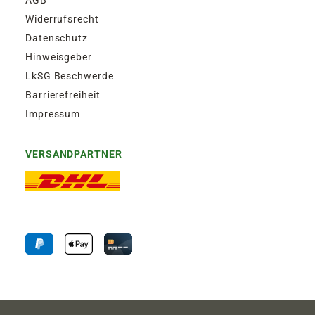
Widerrufsrecht
Datenschutz
Hinweisgeber
LkSG Beschwerde
Barrierefreiheit
Impressum
VERSANDPARTNER