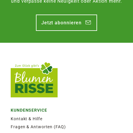
und verpasse keine Neuigkeit oder Aktion mehr.
Jetzt abonnieren
KUNDENSERVICE
Kontakt & Hilfe
Fragen & Antworten (FAQ)