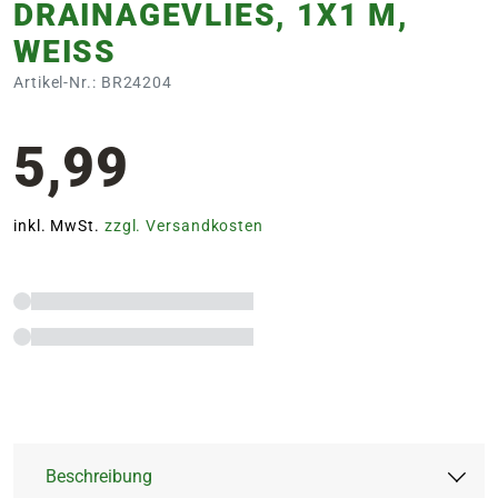
DRAINAGEVLIES, 1X1 M,
WEISS
Artikel-Nr.: BR24204
5,99
inkl. MwSt.
zzgl. Versandkosten
Beschreibung