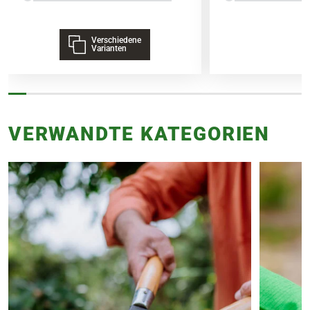
Verschiedene
Varianten
VERWANDTE KATEGORIEN