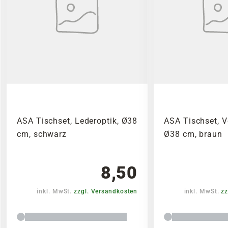
ASA Tischset, Lederoptik, Ø38
ASA Tischset, V
cm, schwarz
Ø38 cm, braun
8,50
inkl. MwSt.
zzgl. Versandkosten
inkl. MwSt.
zz