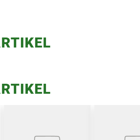
RTIKEL
RTIKEL