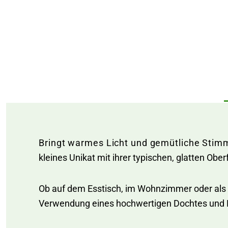
Bringt warmes Licht und gemütliche Sti
kleines Unikat mit ihrer typischen, glatten Ob
Ob auf dem Esstisch, im Wohnzimmer oder als D
Verwendung eines hochwertigen Dochtes und Pa