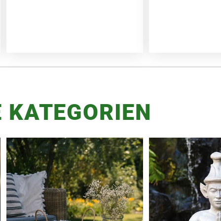
 KATEGORIEN