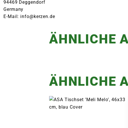
94469 Deggendorf
Germany
E-Mail: info@kerzen.de
ÄHNLICHE A
ÄHNLICHE A