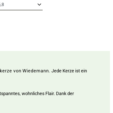
enkerze von Wiedemann.
Jede Kerze ist ein
spanntes, wohnliches Flair. Dank der