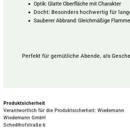
Optik: Glatte Oberfläche mit Charakter
Docht: Besonders hochwertig für lan
Sauberer Abbrand: Gleichmäßige Flamm
Perfekt für gemütliche Abende, als Gesc
Produktsicherheit
Verantwortlich für die Produktsicherheit: Wiedemann
Wiedemann GmbH
Schedlhofstraße 6