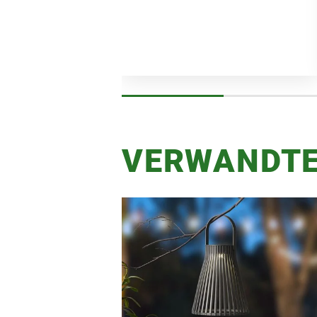
VERWANDTE