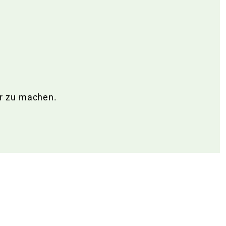
er zu machen.