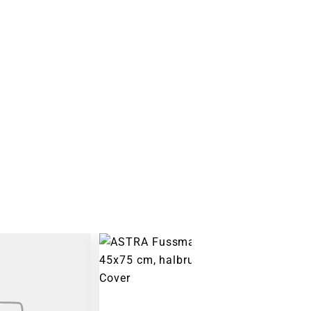
Warenkorb lädt