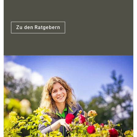
Zu den Ratgebern