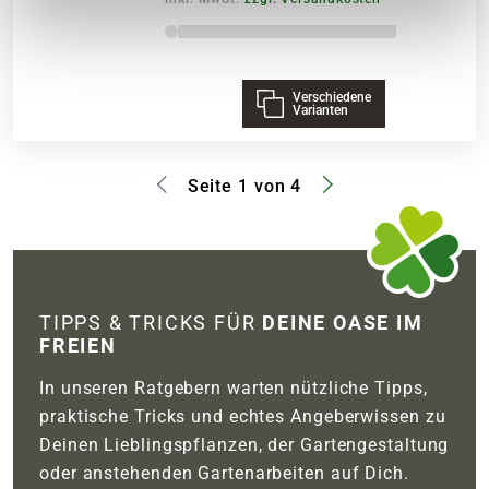
Verschiedene
Varianten
Seite 1 von 4
TIPPS & TRICKS FÜR
DEINE OASE IM
FREIEN
In unseren Ratgebern warten nützliche Tipps,
praktische Tricks und echtes Angeberwissen zu
Deinen Lieblingspflanzen, der Gartengestaltung
oder anstehenden Gartenarbeiten auf Dich.