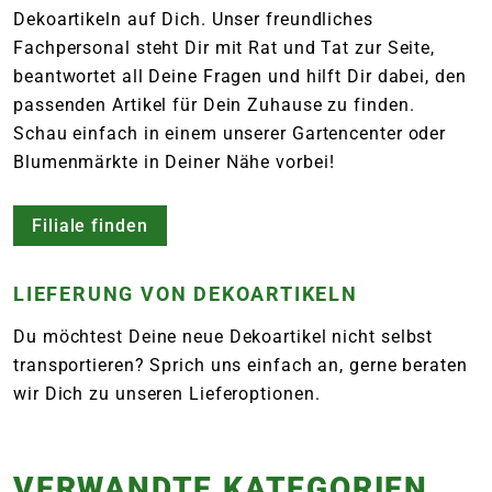
Dekoartikeln auf Dich. Unser freundliches
Fachpersonal steht Dir mit Rat und Tat zur Seite,
beantwortet all Deine Fragen und hilft Dir dabei, den
passenden Artikel für Dein Zuhause zu finden.
Schau einfach in einem unserer Gartencenter oder
Blumenmärkte in Deiner Nähe vorbei!
Filiale finden
LIEFERUNG VON DEKOARTIKELN
Du möchtest Deine neue Dekoartikel nicht selbst
transportieren? Sprich uns einfach an, gerne beraten
wir Dich zu unseren Lieferoptionen.
VERWANDTE KATEGORIEN