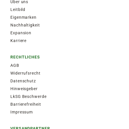
Über uns
Leitbild
Eigenmarken
Nachhaltigkeit
Expansion
Karriere
RECHTLICHES
AGB
Widerrufsrecht
Datenschutz
Hinweisgeber
LkSG Beschwerde
Barrierefreiheit
Impressum
VERSANDPARTNER