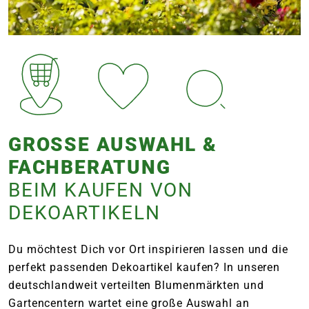
GROSSE AUSWAHL & F
ACHBERATUNG
BEIM KAUFEN VON
DEKOARTIKELN
Du möchtest Dich vor Ort inspirieren lassen und die
perfekt passenden Dekoartikel kaufen? In unseren
deutschlandweit verteilten Blumenmärkten und
Gartencentern wartet eine große Auswahl an