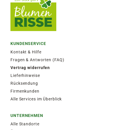
KUNDENSERVICE
Kontakt & Hilfe
Fragen & Antworten (FAQ)
Vertrag widerrufen
Lieferhinweise
Rücksendung
Firmenkunden
Alle Services im Überblick
UNTERNEHMEN
Alle Standorte