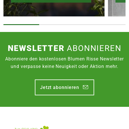
NEWSLETTER
ABONNIEREN
Abonniere den kostenlosen Blumen Risse Newsletter
und verpasse keine Neuigkeit oder Aktion mehr.
Jetzt abonnieren