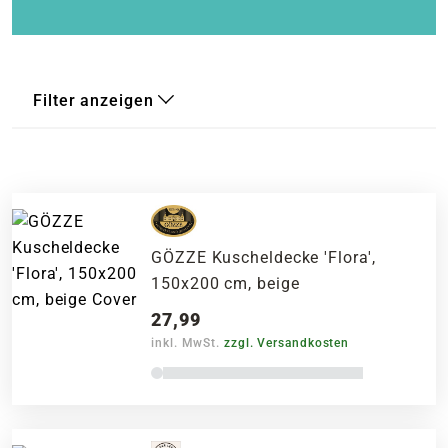
Filter anzeigen
GÖZZE Kuscheldecke 'Flora',
150x200 cm, beige
27,99
inkl. MwSt.
zzgl. Versandkosten