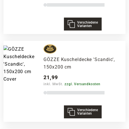
Verschiedene
Varianten
GÖZZE Kuscheldecke 'Scandic',
150x200 cm
21,99
inkl. MwSt.
zzgl. Versandkosten
Verschiedene
Varianten