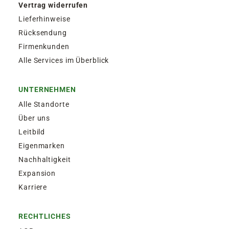
Vertrag widerrufen
Lieferhinweise
Rücksendung
Firmenkunden
Alle Services im Überblick
UNTERNEHMEN
Alle Standorte
Über uns
Leitbild
Eigenmarken
Nachhaltigkeit
Expansion
Karriere
RECHTLICHES