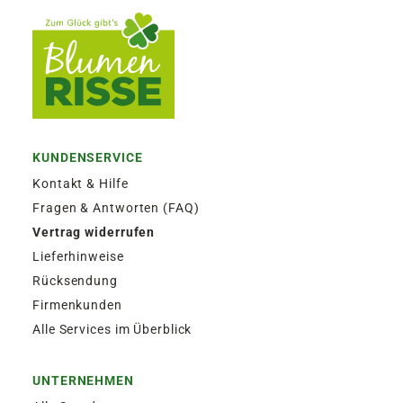
KUNDENSERVICE
Kontakt & Hilfe
Fragen & Antworten (FAQ)
Vertrag widerrufen
Lieferhinweise
Rücksendung
Firmenkunden
Alle Services im Überblick
UNTERNEHMEN