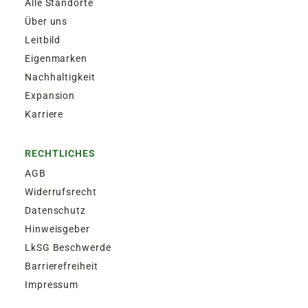
Alle Standorte
Über uns
Leitbild
Eigenmarken
Nachhaltigkeit
Expansion
Karriere
RECHTLICHES
AGB
Widerrufsrecht
Datenschutz
Hinweisgeber
LkSG Beschwerde
Barrierefreiheit
Impressum