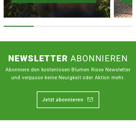
NEWSLETTER
ABONNIEREN
Abonniere den kostenlosen Blumen Risse Newsletter
und verpasse keine Neuigkeit oder Aktion mehr.
Jetzt abonnieren