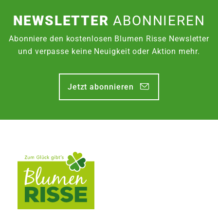
NEWSLETTER
ABONNIEREN
Abonniere den kostenlosen Blumen Risse Newsletter
und verpasse keine Neuigkeit oder Aktion mehr.
Jetzt abonnieren