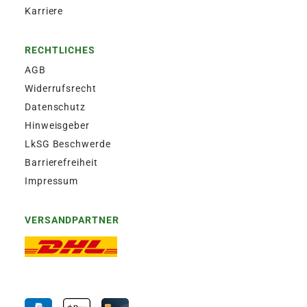
Karriere
RECHTLICHES
AGB
Widerrufsrecht
Datenschutz
Hinweisgeber
LkSG Beschwerde
Barrierefreiheit
Impressum
VERSANDPARTNER