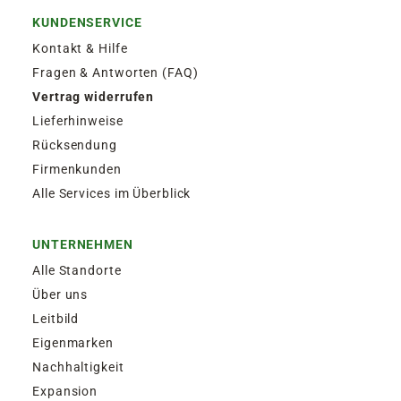
KUNDENSERVICE
Kontakt & Hilfe
Fragen & Antworten (FAQ)
Vertrag widerrufen
Lieferhinweise
Rücksendung
Firmenkunden
Alle Services im Überblick
UNTERNEHMEN
Alle Standorte
Über uns
Leitbild
Eigenmarken
Nachhaltigkeit
Expansion