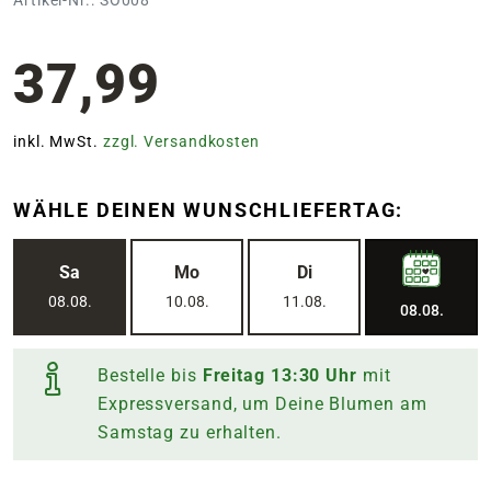
37,99
inkl. MwSt.
zzgl. Versandkosten
WÄHLE DEINEN WUNSCHLIEFERTAG:
Sa
Mo
Di
08.08.
10.08.
11.08.
08.08.
Bestelle bis
Freitag
13:30
Uhr
mit
Expressversand, um Deine Blumen am
Samstag
zu erhalten.