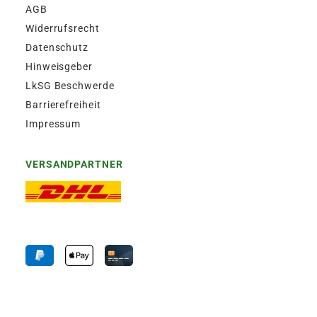
AGB
Widerrufsrecht
Datenschutz
Hinweisgeber
LkSG Beschwerde
Barrierefreiheit
Impressum
VERSANDPARTNER