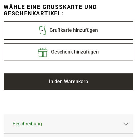
WÄHLE EINE GRUSSKARTE UND G
ESCHENKARTIKEL:
Grußkarte hinzufügen
Geschenk hinzufügen
In den Warenkorb
Beschreibung