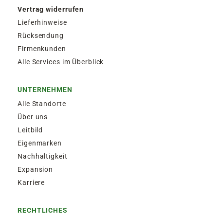
Vertrag widerrufen
Lieferhinweise
Rücksendung
Firmenkunden
Alle Services im Überblick
UNTERNEHMEN
Alle Standorte
Über uns
Leitbild
Eigenmarken
Nachhaltigkeit
Expansion
Karriere
RECHTLICHES