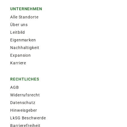
UNTERNEHMEN
Alle Standorte
Über uns
Leitbild
Eigenmarken
Nachhaltigkeit
Expansion
Karriere
RECHTLICHES
AGB
Widerrufsrecht
Datenschutz
Hinweisgeber
LkSG Beschwerde
Barrierefreiheit