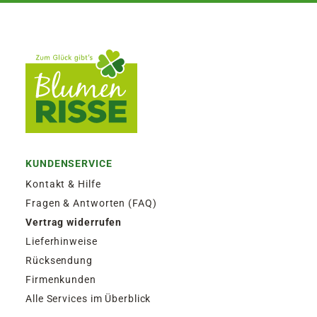
KUNDENSERVICE
Kontakt & Hilfe
Fragen & Antworten (FAQ)
Vertrag widerrufen
Lieferhinweise
Rücksendung
Firmenkunden
Alle Services im Überblick