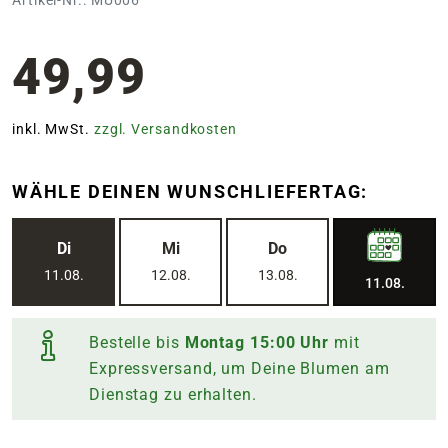
49,99
inkl. MwSt.
zzgl. Versandkosten
WÄHLE DEINEN WUNSCHLIEFERTAG:
Di
Mi
Do
11.08.
12.08.
13.08.
11.08.
Bestelle bis
Montag
15:00
Uhr
mit
Expressversand, um Deine Blumen am
Dienstag
zu erhalten.