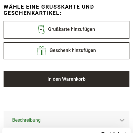
WÄHLE EINE GRUSSKARTE UND G
ESCHENKARTIKEL:
Grußkarte hinzufügen
Geschenk hinzufügen
In den Warenkorb
Beschreibung