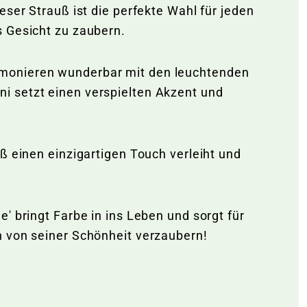
eser Strauß ist die perfekte Wahl für jeden
s Gesicht zu zaubern.
rmonieren wunderbar mit den leuchtenden
i setzt einen verspielten Akzent und
ß einen einzigartigen Touch verleiht und
' bringt Farbe in ins Leben und sorgt für
n von seiner Schönheit verzaubern!