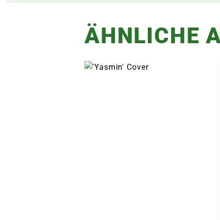
ÄHNLICHE A