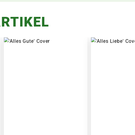
RTIKEL