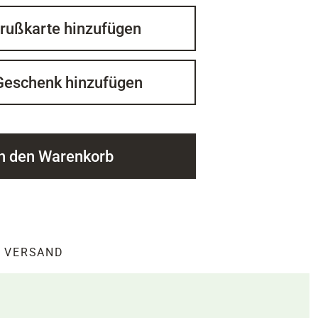
rußkarte hinzufügen
Geschenk hinzufügen
In den Warenkorb
VERSAND