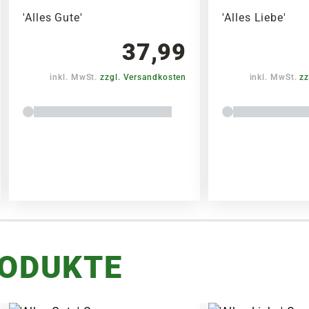
'Alles Gute'
'Alles Liebe'
37,99
inkl. MwSt.
zzgl. Versandkosten
inkl. MwSt.
zz
RODUKTE