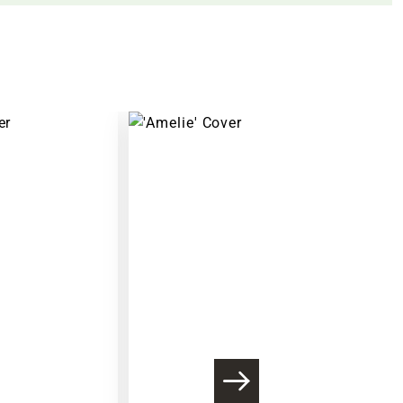
Warenkorb lädt