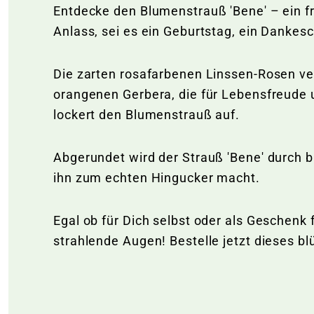
Entdecke den Blumenstrauß 'Bene' – ein frö
Anlass, sei es ein Geburtstag, ein Danke
Die zarten rosafarbenen Linssen-Rosen v
orangenen Gerbera, die für Lebensfreude 
lockert den Blumenstrauß auf.
Abgerundet wird der Strauß 'Bene' durch b
ihn zum echten Hingucker macht.
Egal ob für Dich selbst oder als Geschenk 
strahlende Augen! Bestelle jetzt dieses b