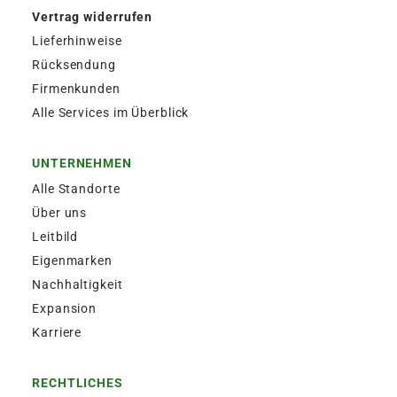
Vertrag widerrufen
Lieferhinweise
Rücksendung
Firmenkunden
Alle Services im Überblick
UNTERNEHMEN
Alle Standorte
Über uns
Leitbild
Eigenmarken
Nachhaltigkeit
Expansion
Karriere
RECHTLICHES