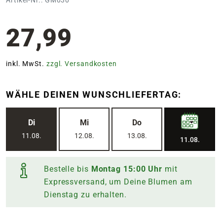
27,99
inkl. MwSt.
zzgl. Versandkosten
WÄHLE DEINEN WUNSCHLIEFERTAG:
Di
Mi
Do
11.08.
12.08.
13.08.
11.08.
Bestelle bis
Montag
15:00
Uhr
mit
Expressversand, um Deine Blumen am
Dienstag
zu erhalten.