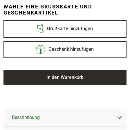
WÄHLE EINE GRUSSKARTE UND G
ESCHENKARTIKEL:
Grußkarte hinzufügen
Geschenk hinzufügen
In den Warenkorb
Beschreibung