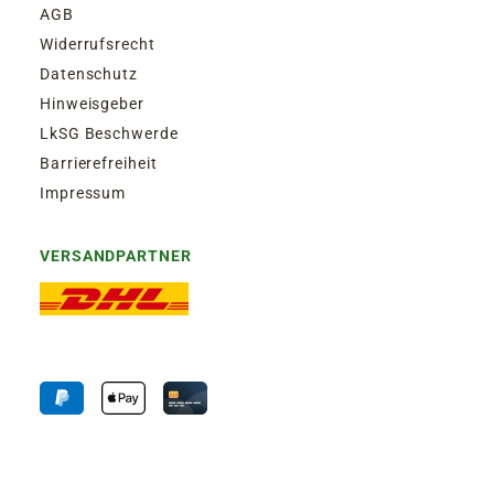
AGB
Widerrufsrecht
Datenschutz
Hinweisgeber
LkSG Beschwerde
Barrierefreiheit
Impressum
VERSANDPARTNER