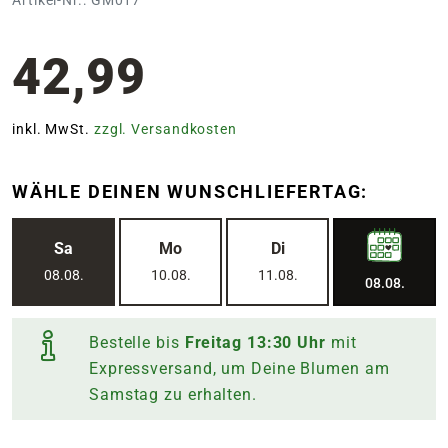
42,99
inkl. MwSt.
zzgl. Versandkosten
WÄHLE DEINEN WUNSCHLIEFERTAG:
Sa
Mo
Di
08.08.
10.08.
11.08.
08.08.
Bestelle bis
Freitag
13:30
Uhr
mit
Expressversand, um Deine Blumen am
Samstag
zu erhalten.