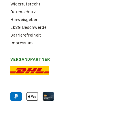
Widerrufsrecht
Datenschutz
Hinweisgeber
LkSG Beschwerde
Barrierefreiheit
Impressum
VERSANDPARTNER