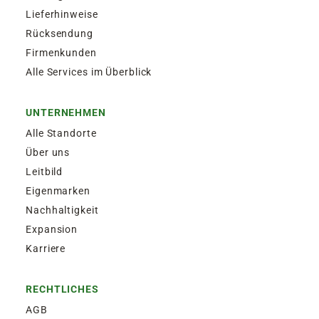
Lieferhinweise
Rücksendung
Firmenkunden
Alle Services im Überblick
UNTERNEHMEN
Alle Standorte
Über uns
Leitbild
Eigenmarken
Nachhaltigkeit
Expansion
Karriere
RECHTLICHES
AGB