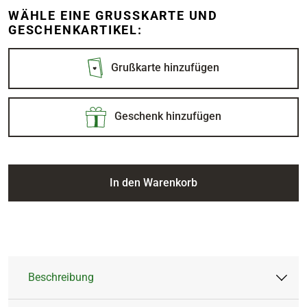
WÄHLE EINE GRUSSKARTE UND G
ESCHENKARTIKEL:
Grußkarte hinzufügen
Geschenk hinzufügen
In den Warenkorb
Beschreibung