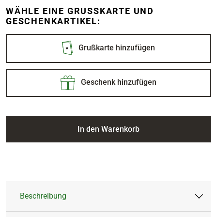
WÄHLE EINE GRUSSKARTE UND G
ESCHENKARTIKEL:
Grußkarte hinzufügen
Geschenk hinzufügen
In den Warenkorb
Beschreibung