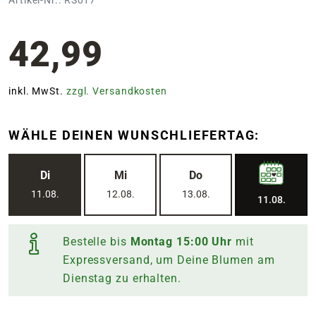
42,99
inkl. MwSt.
zzgl. Versandkosten
WÄHLE DEINEN WUNSCHLIEFERTAG:
Di
Mi
Do
11.08.
12.08.
13.08.
11.08.
Bestelle bis
Montag
15:00
Uhr
mit
Expressversand, um Deine Blumen am
Dienstag
zu erhalten.