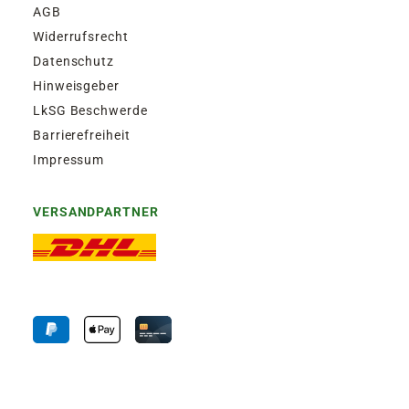
AGB
Widerrufsrecht
Datenschutz
Hinweisgeber
LkSG Beschwerde
Barrierefreiheit
Impressum
VERSANDPARTNER