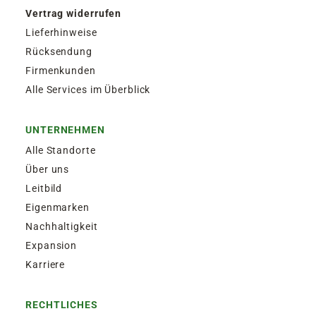
Vertrag widerrufen
Lieferhinweise
Rücksendung
Firmenkunden
Alle Services im Überblick
UNTERNEHMEN
Alle Standorte
Über uns
Leitbild
Eigenmarken
Nachhaltigkeit
Expansion
Karriere
RECHTLICHES