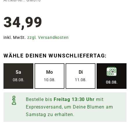
34,99
inkl. MwSt.
zzgl. Versandkosten
WÄHLE DEINEN WUNSCHLIEFERTAG:
Sa
Mo
Di
08.08.
10.08.
11.08.
08.08.
Bestelle bis
Freitag
13:30
Uhr
mit
Expressversand, um Deine Blumen am
Samstag
zu erhalten.