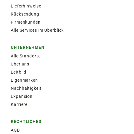
Lieferhinweise
Rücksendung
Firmenkunden
Alle Services im Überblick
UNTERNEHMEN
Alle Standorte
Über uns
Leitbild
Eigenmarken
Nachhaltigkeit
Expansion
Karriere
RECHTLICHES
AGB