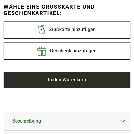
WÄHLE EINE GRUSSKARTE UND G
ESCHENKARTIKEL:
Grußkarte hinzufügen
Geschenk hinzufügen
In den Warenkorb
Beschreibung