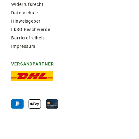
Widerrufsrecht
Datenschutz
Hinweisgeber
LkSG Beschwerde
Barrierefreiheit
Impressum
VERSANDPARTNER