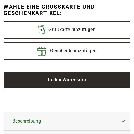
WÄHLE EINE GRUSSKARTE UND G
ESCHENKARTIKEL:
Grußkarte hinzufügen
Geschenk hinzufügen
In den Warenkorb
Beschreibung