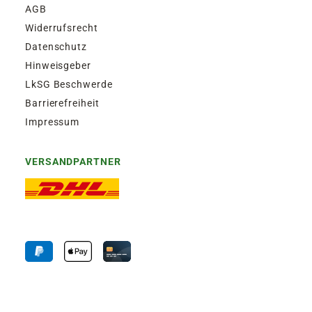
AGB
Widerrufsrecht
Datenschutz
Hinweisgeber
LkSG Beschwerde
Barrierefreiheit
Impressum
VERSANDPARTNER