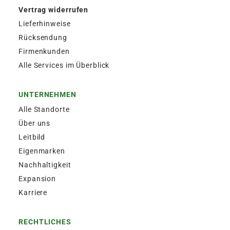
Vertrag widerrufen
Lieferhinweise
Rücksendung
Firmenkunden
Alle Services im Überblick
UNTERNEHMEN
Alle Standorte
Über uns
Leitbild
Eigenmarken
Nachhaltigkeit
Expansion
Karriere
RECHTLICHES