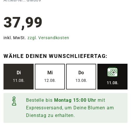
37,99
inkl. MwSt.
zzgl. Versandkosten
WÄHLE DEINEN WUNSCHLIEFERTAG:
Di
Mi
Do
11.08.
12.08.
13.08.
11.08.
Bestelle bis
Montag
15:00
Uhr
mit
Expressversand, um Deine Blumen am
Dienstag
zu erhalten.