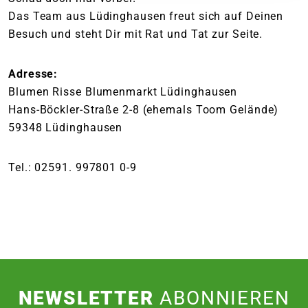
Das Team aus Lüdinghausen freut sich auf Deinen
Besuch und steht Dir mit Rat und Tat zur Seite.
Adresse:
Blumen Risse Blumenmarkt Lüdinghausen
Hans-Böckler-Straße 2-8 (ehemals Toom Gelände)
59348 Lüdinghausen
Tel.: 02591. 997801 0-9
NEWSLETTER
ABONNIEREN