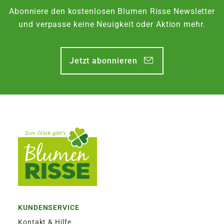
Abonniere den kostenlosen Blumen Risse Newsletter
und verpasse keine Neuigkeit oder Aktion mehr.
Jetzt abonnieren
KUNDENSERVICE
Kontakt & Hilfe