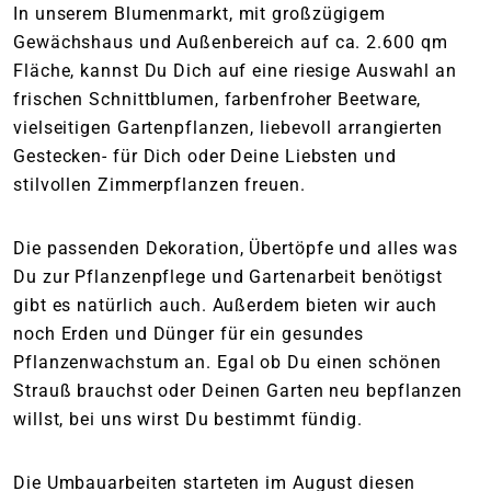
In unserem Blumenmarkt, mit großzügigem
Gewächshaus und Außenbereich auf ca. 2.600 qm
Fläche, kannst Du Dich auf eine riesige Auswahl an
frischen Schnittblumen, farbenfroher Beetware,
vielseitigen Gartenpflanzen, liebevoll arrangierten
Gestecken- für Dich oder Deine Liebsten und
stilvollen Zimmerpflanzen freuen.
Die passenden Dekoration, Übertöpfe und alles was
Du zur Pflanzenpflege und Gartenarbeit benötigst
gibt es natürlich auch. Außerdem bieten wir auch
noch Erden und Dünger für ein gesundes
Pflanzenwachstum an. Egal ob Du einen schönen
Strauß brauchst oder Deinen Garten neu bepflanzen
willst, bei uns wirst Du bestimmt fündig.
Die Umbauarbeiten starteten im August diesen