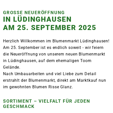
GROSSE NEUERÖFFNUNG
IN LÜDINGHAUSEN
AM 25. SEPTEMBER 2025
Herzlich Willkommen im Blumenmarkt Lüdinghausen!
Am 25. September ist es endlich soweit - wir feiern
die Neueröffnung von unserem neuen Blumenmarkt
in Lüdinghausen, auf dem ehemaligen Toom
Gelände.
Nach Umbauarbeiten und viel Liebe zum Detail
erstrahlt der Blumenmarkt, direkt am Marktkauf nun
im gewohnten Blumen Risse Glanz.
SORTIMENT – VIELFALT FÜR JEDEN
GESCHMACK