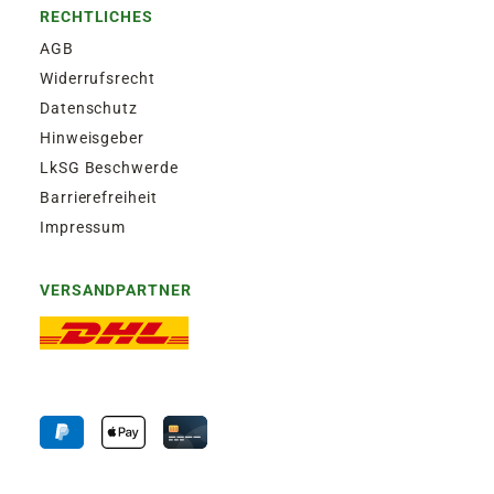
RECHTLICHES
AGB
Widerrufsrecht
Datenschutz
Hinweisgeber
LkSG Beschwerde
Barrierefreiheit
Impressum
VERSANDPARTNER