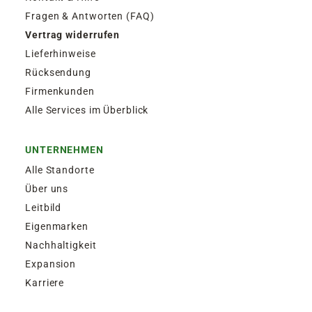
Fragen & Antworten (FAQ)
Vertrag widerrufen
Lieferhinweise
Rücksendung
Firmenkunden
Alle Services im Überblick
UNTERNEHMEN
Alle Standorte
Über uns
Leitbild
Eigenmarken
Nachhaltigkeit
Expansion
Karriere