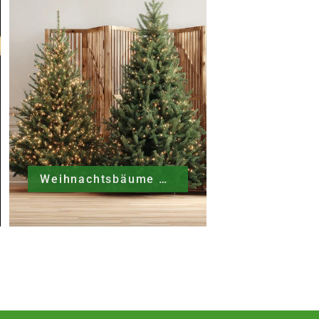
Weihnachtsbäume