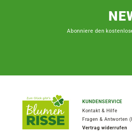
NE
Abonniere den kostenlos
KUNDENSERVICE
Kontakt & Hilfe
Fragen & Antworten 
Vertrag widerrufen