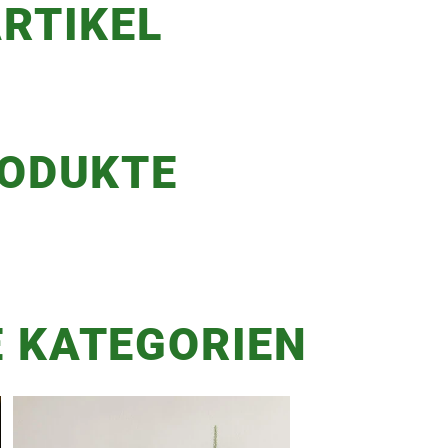
RTIKEL
RODUKTE
 KATEGORIEN