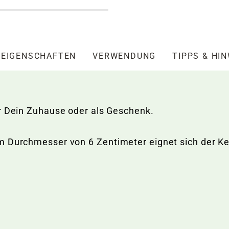
EIGENSCHAFTEN
VERWENDUNG
TIPPS & HI
ür Dein Zuhause oder als Geschenk.
m Durchmesser von 6 Zentimeter eignet sich der Ke