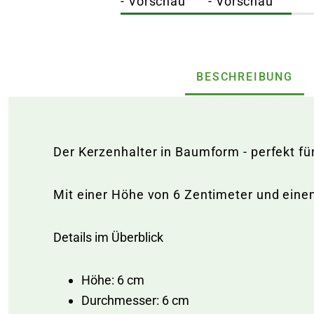
BESCHREIBUNG
Der Kerzenhalter in Baumform - perfekt f
Mit einer Höhe von 6 Zentimeter und eine
Details im Überblick
Höhe: 6 cm
Durchmesser: 6 cm