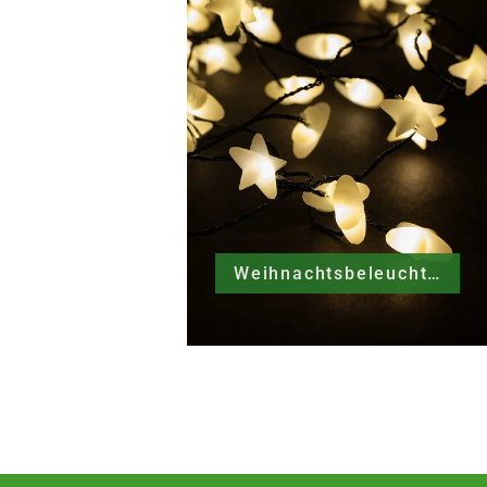
Weihnachtsbeleuchtung