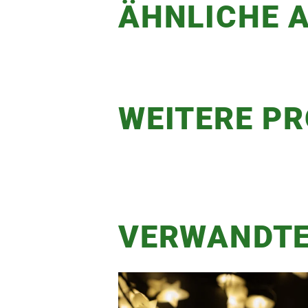
ÄHNLICHE A
WEITERE P
VERWANDTE