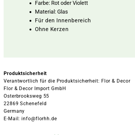
Farbe: Rot oder Violett
Material: Glas
Für den Innenbereich
Ohne Kerzen
Produktsicherheit
Verantwortlich für die Produktsicherheit: Flor & Decor
Flor & Decor Import GmbH
Osterbrooksweg 55
22869 Schenefeld
Germany
E-Mail: info@florhh.de