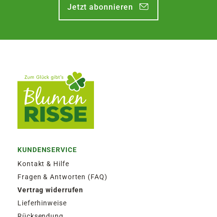
Jetzt abonnieren
KUNDENSERVICE
Kontakt & Hilfe
Fragen & Antworten (FAQ)
Vertrag widerrufen
Lieferhinweise
Rücksendung