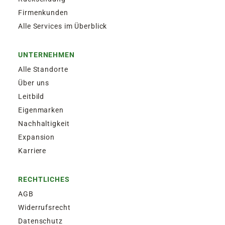
Firmenkunden
Alle Services im Überblick
UNTERNEHMEN
Alle Standorte
Über uns
Leitbild
Eigenmarken
Nachhaltigkeit
Expansion
Karriere
RECHTLICHES
AGB
Widerrufsrecht
Datenschutz