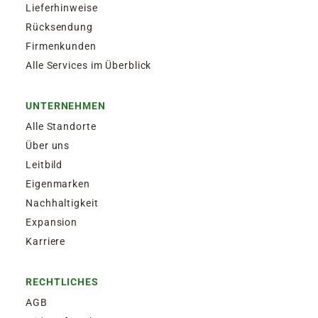
Lieferhinweise
Rücksendung
Firmenkunden
Alle Services im Überblick
UNTERNEHMEN
Alle Standorte
Über uns
Leitbild
Eigenmarken
Nachhaltigkeit
Expansion
Karriere
RECHTLICHES
AGB