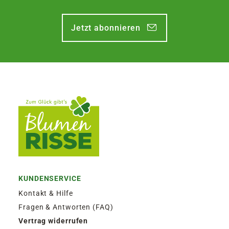
Jetzt abonnieren
KUNDENSERVICE
Kontakt & Hilfe
Fragen & Antworten (FAQ)
Vertrag widerrufen