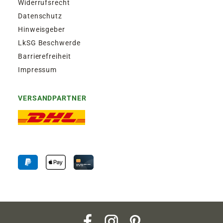
Widerrufsrecht
Datenschutz
Hinweisgeber
LkSG Beschwerde
Barrierefreiheit
Impressum
VERSANDPARTNER