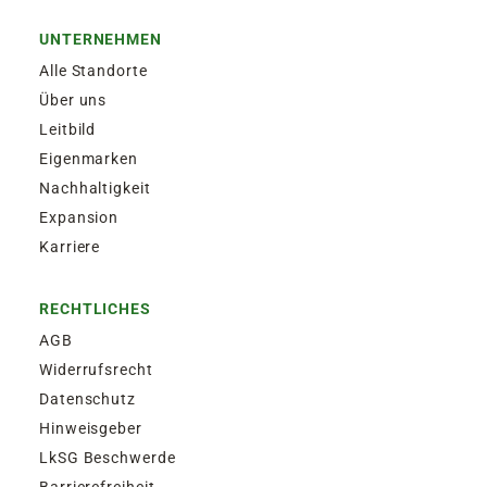
UNTERNEHMEN
Alle Standorte
Über uns
Leitbild
Eigenmarken
Nachhaltigkeit
Expansion
Karriere
RECHTLICHES
AGB
Widerrufsrecht
Datenschutz
Hinweisgeber
LkSG Beschwerde