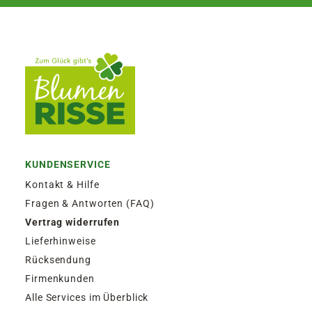
KUNDENSERVICE
Kontakt & Hilfe
Fragen & Antworten (FAQ)
Vertrag widerrufen
Lieferhinweise
Rücksendung
Firmenkunden
Alle Services im Überblick