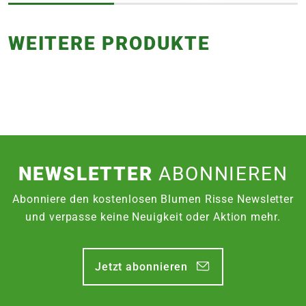
WEITERE PRODUKTE
NEWSLETTER
ABONNIEREN
Abonniere den kostenlosen Blumen Risse Newsletter
und verpasse keine Neuigkeit oder Aktion mehr.
Jetzt abonnieren