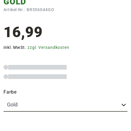
GOLD
Artikel-Nr.: BR356044GO
16,99
inkl. MwSt.
zzgl. Versandkosten
Farbe