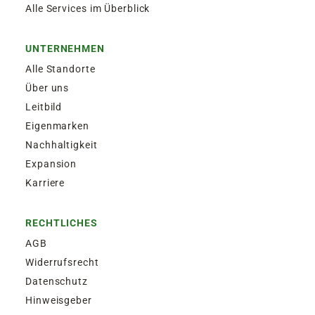
Alle Services im Überblick
UNTERNEHMEN
Alle Standorte
Über uns
Leitbild
Eigenmarken
Nachhaltigkeit
Expansion
Karriere
RECHTLICHES
AGB
Widerrufsrecht
Datenschutz
Hinweisgeber