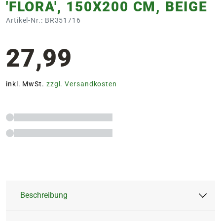
'FLORA', 150X200 CM, BEIGE
Artikel-Nr.: BR351716
27,99
inkl. MwSt.
zzgl. Versandkosten
Beschreibung