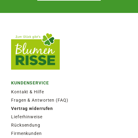
KUNDENSERVICE
Kontakt & Hilfe
Fragen & Antworten (FAQ)
Vertrag widerrufen
Lieferhinweise
Rücksendung
Firmenkunden