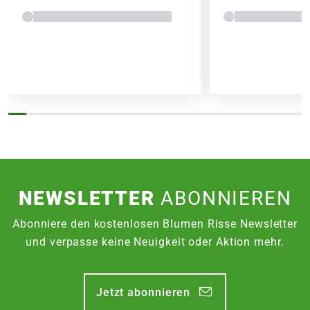
NEWSLETTER
ABONNIEREN
Abonniere den kostenlosen Blumen Risse Newsletter
und verpasse keine Neuigkeit oder Aktion mehr.
Jetzt abonnieren