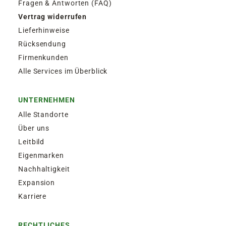
Fragen & Antworten (FAQ)
Vertrag widerrufen
Lieferhinweise
Rücksendung
Firmenkunden
Alle Services im Überblick
UNTERNEHMEN
Alle Standorte
Über uns
Leitbild
Eigenmarken
Nachhaltigkeit
Expansion
Karriere
RECHTLICHES