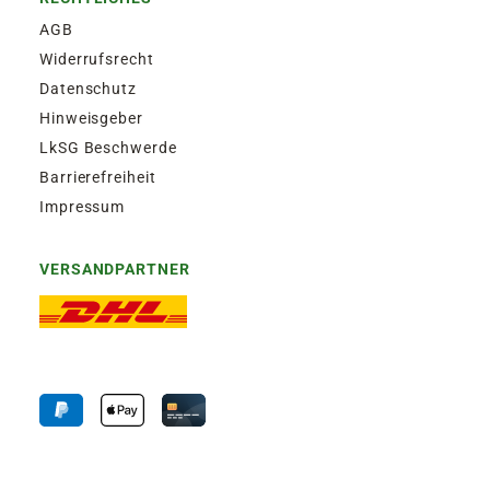
AGB
Widerrufsrecht
Datenschutz
Hinweisgeber
LkSG Beschwerde
Barrierefreiheit
Impressum
VERSANDPARTNER