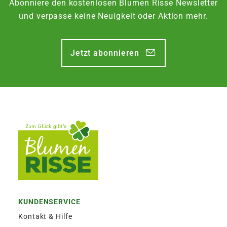
Abonniere den kostenlosen Blumen Risse Newsletter
und verpasse keine Neuigkeit oder Aktion mehr.
Jetzt abonnieren
KUNDENSERVICE
Kontakt & Hilfe