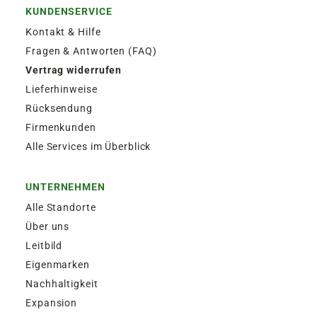
KUNDENSERVICE
Kontakt & Hilfe
Fragen & Antworten (FAQ)
Vertrag widerrufen
Lieferhinweise
Rücksendung
Firmenkunden
Alle Services im Überblick
UNTERNEHMEN
Alle Standorte
Über uns
Leitbild
Eigenmarken
Nachhaltigkeit
Expansion