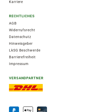
Karriere
RECHTLICHES
AGB
Widerrufsrecht
Datenschutz
Hinweisgeber
LkSG Beschwerde
Barrierefreiheit
Impressum
VERSANDPARTNER