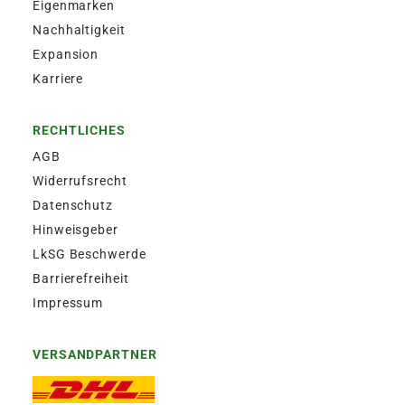
Eigenmarken
Nachhaltigkeit
Expansion
Karriere
RECHTLICHES
AGB
Widerrufsrecht
Datenschutz
Hinweisgeber
LkSG Beschwerde
Barrierefreiheit
Impressum
VERSANDPARTNER