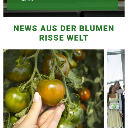
NEWS AUS DER BLUMEN
RISSE WELT