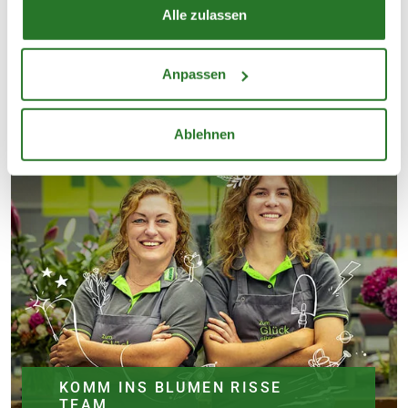
Alle zulassen
Anpassen
Ablehnen
KOMM INS BLUMEN RISSE
TEAM