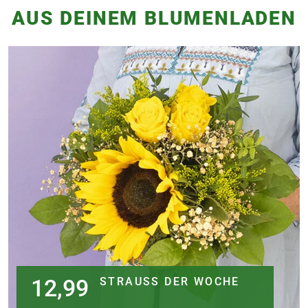
AUS DEINEM BLUMENLADEN
12,99
STRAUSS DER WOCHE