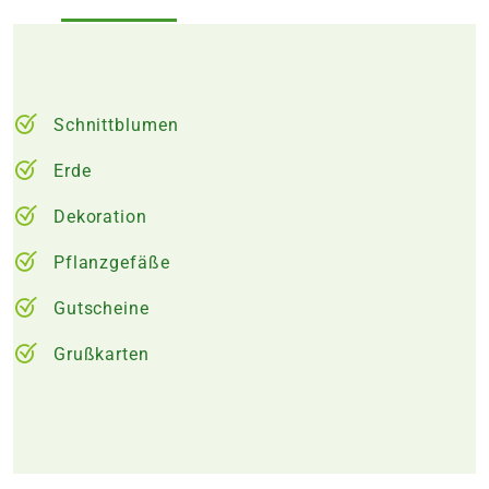
Schnittblumen
Erde
Dekoration
Pflanzgefäße
Gutscheine
Grußkarten