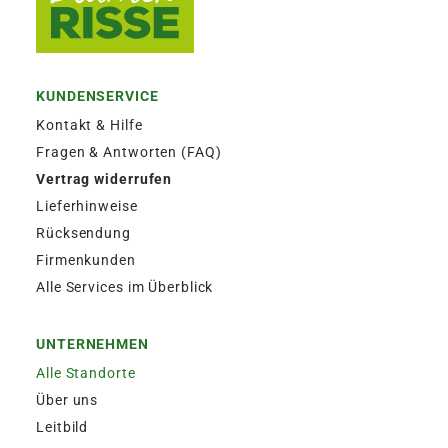
KUNDENSERVICE
Kontakt & Hilfe
Fragen & Antworten (FAQ)
Vertrag widerrufen
Lieferhinweise
Rücksendung
Firmenkunden
Alle Services im Überblick
UNTERNEHMEN
Alle Standorte
Über uns
Leitbild