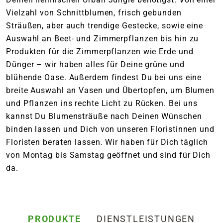
Vielzahl von Schnittblumen, frisch gebunden
Sträußen, aber auch trendige Gestecke, sowie eine
Auswahl an Beet- und Zimmerpflanzen bis hin zu
Produkten für die Zimmerpflanzen wie Erde und
Dünger – wir haben alles für Deine grüne und
blühende Oase. Außerdem findest Du bei uns eine
breite Auswahl an Vasen und Übertopfen, um Blumen
und Pflanzen ins rechte Licht zu Rücken. Bei uns
kannst Du Blumensträuße nach Deinen Wünschen
binden lassen und Dich von unseren Floristinnen und
Floristen beraten lassen. Wir haben für Dich täglich
von Montag bis Samstag geöffnet und sind für Dich
da.
PRODUKTE
DIENSTLEISTUNGEN