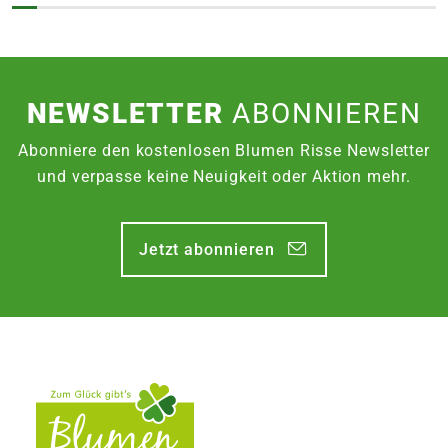
NEWSLETTER
ABONNIEREN
Abonniere den kostenlosen Blumen Risse Newsletter
und verpasse keine Neuigkeit oder Aktion mehr.
Jetzt abonnieren