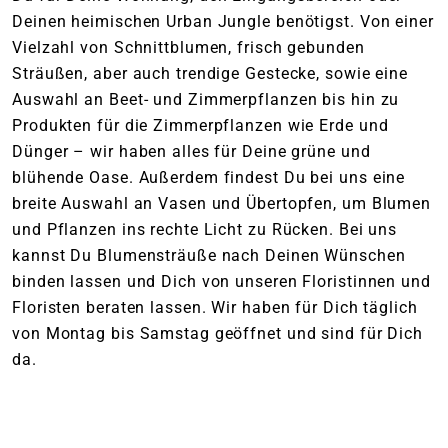
Deinen heimischen Urban Jungle benötigst. Von einer
Vielzahl von Schnittblumen, frisch gebunden
Sträußen, aber auch trendige Gestecke, sowie eine
Auswahl an Beet- und Zimmerpflanzen bis hin zu
Produkten für die Zimmerpflanzen wie Erde und
Dünger – wir haben alles für Deine grüne und
blühende Oase. Außerdem findest Du bei uns eine
breite Auswahl an Vasen und Übertopfen, um Blumen
und Pflanzen ins rechte Licht zu Rücken. Bei uns
kannst Du Blumensträuße nach Deinen Wünschen
binden lassen und Dich von unseren Floristinnen und
Floristen beraten lassen. Wir haben für Dich täglich
von Montag bis Samstag geöffnet und sind für Dich
da.