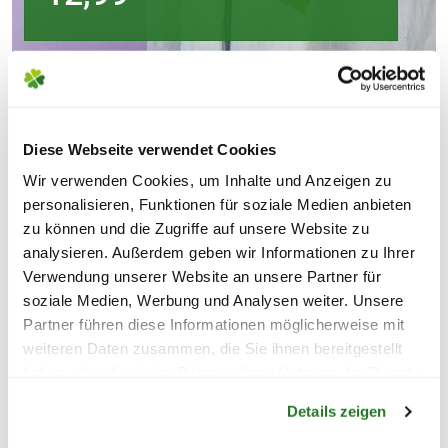
Diese Webseite verwendet Cookies
Wir verwenden Cookies, um Inhalte und Anzeigen zu
personalisieren, Funktionen für soziale Medien anbieten
zu können und die Zugriffe auf unsere Website zu
analysieren. Außerdem geben wir Informationen zu Ihrer
Verwendung unserer Website an unsere Partner für
soziale Medien, Werbung und Analysen weiter. Unsere
Partner führen diese Informationen möglicherweise mit
weiteren Daten zusammen, die Sie ihnen bereitgestellt
haben oder die sie im Rahmen Ihrer Nutzung der Dienste
Warenkorb lädt
gesammelt haben.
Details zeigen
SERVICEANGEBOTE FÜR