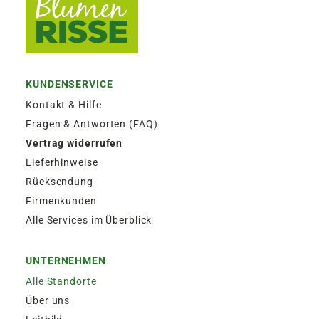
KUNDENSERVICE
Kontakt & Hilfe
Fragen & Antworten (FAQ)
Vertrag widerrufen
Lieferhinweise
Rücksendung
Firmenkunden
Alle Services im Überblick
UNTERNEHMEN
Alle Standorte
Über uns