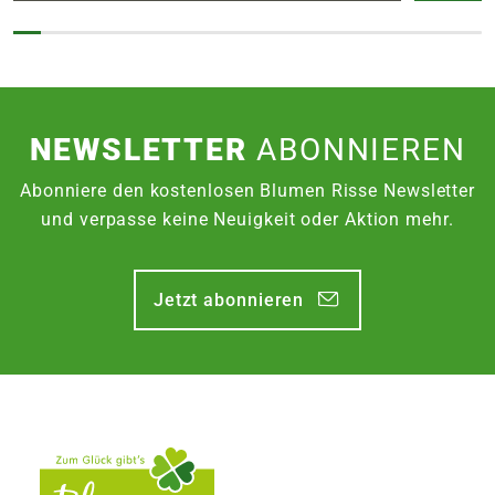
NEWSLETTER
ABONNIEREN
Abonniere den kostenlosen Blumen Risse Newsletter
und verpasse keine Neuigkeit oder Aktion mehr.
Jetzt abonnieren