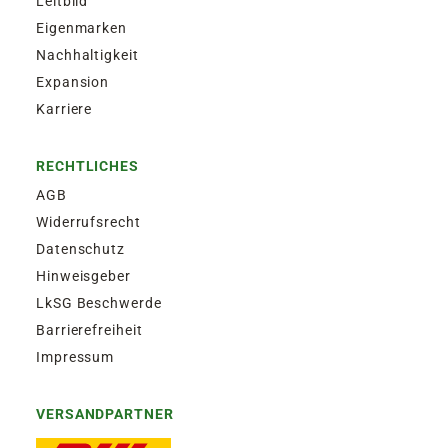
Leitbild
Eigenmarken
Nachhaltigkeit
Expansion
Karriere
RECHTLICHES
AGB
Widerrufsrecht
Datenschutz
Hinweisgeber
LkSG Beschwerde
Barrierefreiheit
Impressum
VERSANDPARTNER