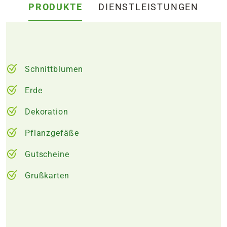
PRODUKTE
DIENSTLEISTUNGEN
Schnittblumen
Erde
Dekoration
Pflanzgefäße
Gutscheine
Grußkarten