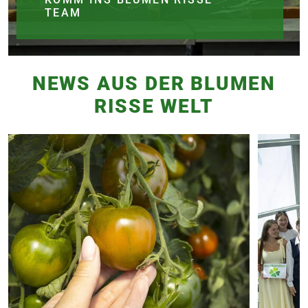
TEAM
NEWS AUS DER BLUMEN
RISSE WELT