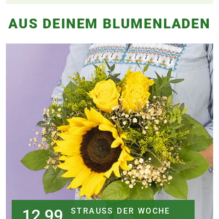
AUS DEINEM BLUMENLADEN
12,99
STRAUSS DER WOCHE