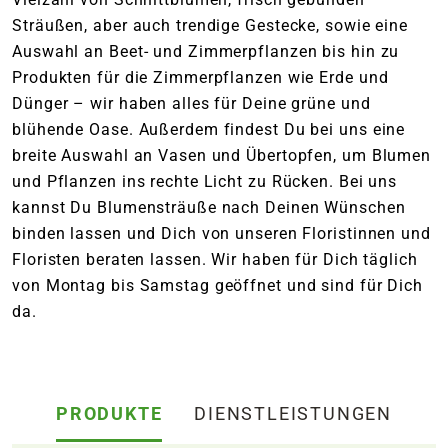
Sträußen, aber auch trendige Gestecke, sowie eine
Auswahl an Beet- und Zimmerpflanzen bis hin zu
Produkten für die Zimmerpflanzen wie Erde und
Dünger – wir haben alles für Deine grüne und
blühende Oase. Außerdem findest Du bei uns eine
breite Auswahl an Vasen und Übertopfen, um Blumen
und Pflanzen ins rechte Licht zu Rücken. Bei uns
kannst Du Blumensträuße nach Deinen Wünschen
binden lassen und Dich von unseren Floristinnen und
Floristen beraten lassen. Wir haben für Dich täglich
von Montag bis Samstag geöffnet und sind für Dich
da.
PRODUKTE
DIENSTLEISTUNGEN