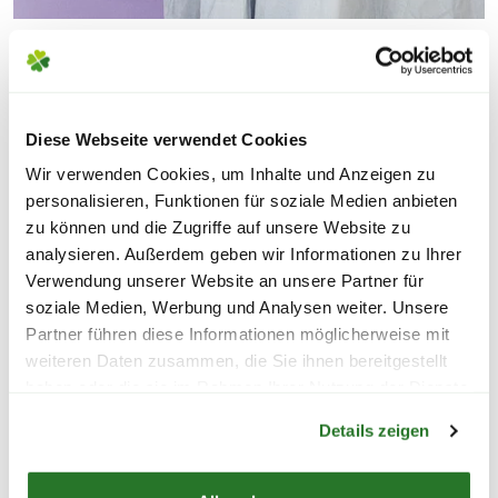
Diese Webseite verwendet Cookies
Wir verwenden Cookies, um Inhalte und Anzeigen zu
personalisieren, Funktionen für soziale Medien anbieten
zu können und die Zugriffe auf unsere Website zu
analysieren. Außerdem geben wir Informationen zu Ihrer
Verwendung unserer Website an unsere Partner für
soziale Medien, Werbung und Analysen weiter. Unsere
Partner führen diese Informationen möglicherweise mit
weiteren Daten zusammen, die Sie ihnen bereitgestellt
haben oder die sie im Rahmen Ihrer Nutzung der Dienste
Warenkorb lädt
gesammelt haben.
Details zeigen
SERVICEANGEBOTE FÜR
DEINEN EINKAUF