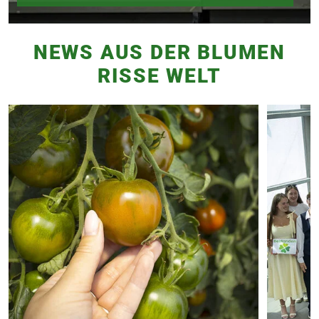
NEWS AUS DER BLUMEN
RISSE WELT