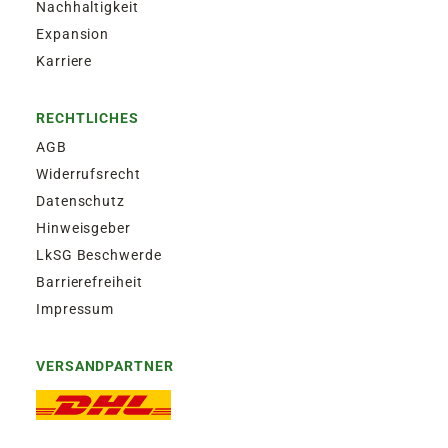
Nachhaltigkeit
Expansion
Karriere
RECHTLICHES
AGB
Widerrufsrecht
Datenschutz
Hinweisgeber
LkSG Beschwerde
Barrierefreiheit
Impressum
VERSANDPARTNER