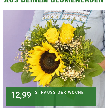
AUS DEINEM BLUMENLADEN
12,99
STRAUSS DER WOCHE