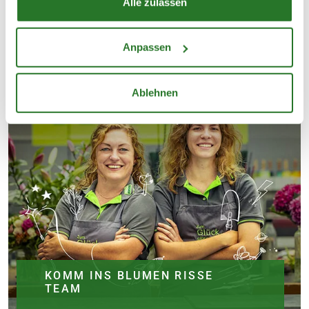
Alle zulassen
Anpassen
Ablehnen
KOMM INS BLUMEN RISSE
TEAM