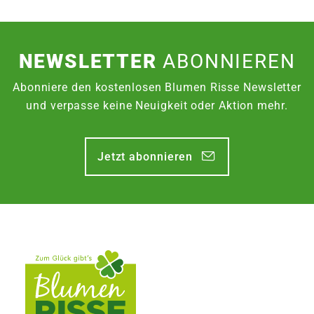
NEWSLETTER
ABONNIEREN
Abonniere den kostenlosen Blumen Risse Newsletter
und verpasse keine Neuigkeit oder Aktion mehr.
Jetzt abonnieren