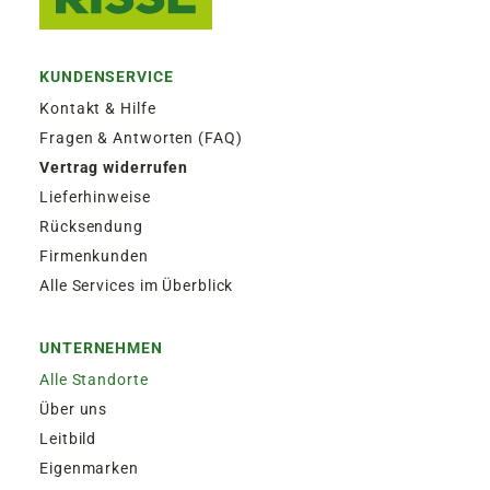
KUNDENSERVICE
Kontakt & Hilfe
Fragen & Antworten (FAQ)
Vertrag widerrufen
Lieferhinweise
Rücksendung
Firmenkunden
Alle Services im Überblick
UNTERNEHMEN
Alle Standorte
Über uns
Leitbild
Eigenmarken