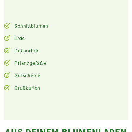
Schnittblumen
Erde
Dekoration
Pflanzgefäße
Gutscheine
Grußkarten